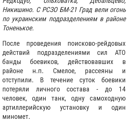
Редкодуб, Ольховатка, Дебальцево,
Никишино. С РСЗО БМ-21 Град вели огонь
по украинским подразделениям в районе
Тоненькое.
После проведения поисково-рейдовых
действий подразделениями сил АТО
банды боевиков, действовавших в
районе н.п. Смелое, рассеяны и
отступили. В течение суток боевики
потеряли личного состава - до 14
человек, один танк, одну самоходную
артиллерийскую установку и один
миномет.