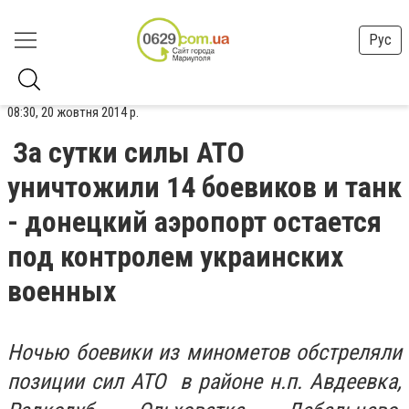
Рус
08:30, 20 жовтня 2014 р.
За сутки силы АТО
уничтожили 14 боевиков и танк
- донецкий аэропорт остается
под контролем украинских
военных
Ночью боевики из минометов обстреляли
позиции сил АТО в районе н.п. Авдеевка,