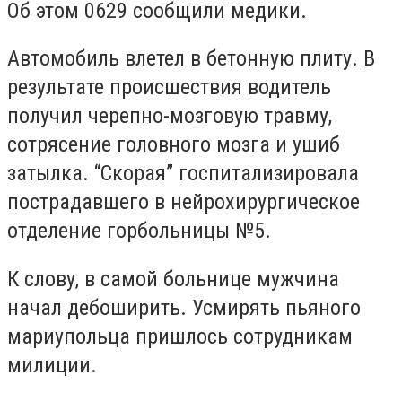
Об этом 0629 сообщили медики.
Автомобиль влетел в бетонную плиту. В
результате происшествия водитель
получил черепно-мозговую травму,
сотрясение головного мозга и ушиб
затылка. “Скорая” госпитализировала
пострадавшего в нейрохирургическое
отделение горбольницы №5.
К слову, в самой больнице мужчина
начал дебоширить. Усмирять пьяного
мариупольца пришлось сотрудникам
милиции.