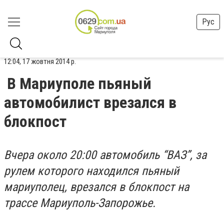
Рус
12:04, 17 жовтня 2014 р.
В Мариуполе пьяный
автомобилист врезался в
блокпост
Вчера около 20:00 автомобиль “ВАЗ”, за
рулем которого находился пьяный
мариуполец, врезался в блокпост на
трассе Мариуполь-Запорожье.