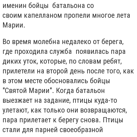
именин бойцы батальона со
своим капелланом пропели многое лета
Марии.
Во время молебна недалеко от берега,
где проходила служба появилась пара
диких уток, которые, по словам ребят,
прилетели на второй день после того, как
в этом месте обосновались бойцы
"Святой Марии". Когда батальон
выезжает на задание, птицы куда-то
улетают, как только они возвращаются,
пара прилетает к берегу снова. Птицы
стали для парней своеобразной