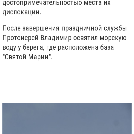
достопримечательностью места их
дислокации.
После завершения праздничной службы
Протоиерей Владимир освятил морскую
воду у берега, где расположена база
"Святой Марии".