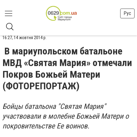
Рус
16:27, 14 жовтня 2014 р.
В мариупольском батальоне
МВД «Святая Мария» отмечали
Покров Божьей Матери
(ФОТОРЕПОРТАЖ)
Бойцы батальона "Святая Мария"
участвовали в молебне Божьей Матери о
покровительстве Ее воинов.