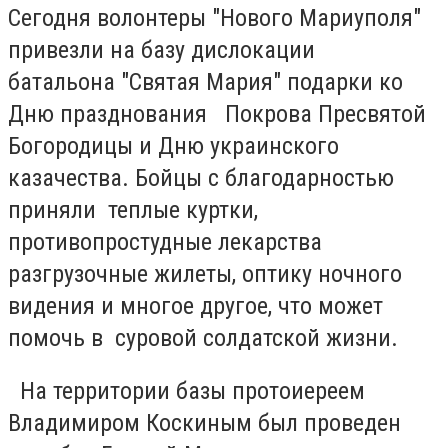
Сегодня волонтеры "Нового Мариуполя"
привезли на базу дислокации
батальона "Святая Мария" подарки ко
Дню празднования Покрова Пресвятой
Богородицы и Дню украинского
казачества. Бойцы с благодарностью
приняли теплые куртки,
противопростудные лекарства
разгрузочные жилеты, оптику ночного
видения и многое другое, что может
помочь в суровой солдатской жизни.
На территории базы протоиереем
Владимиром Коскиным был проведен