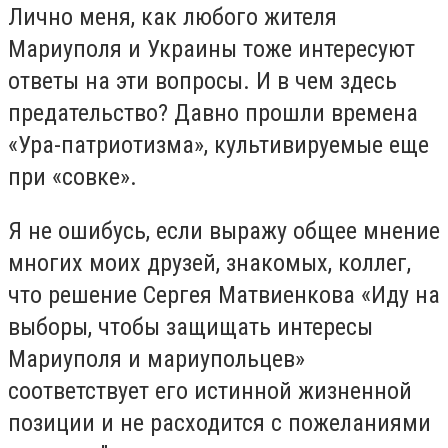
Лично меня, как любого жителя
Мариуполя и Украины тоже интересуют
ответы на эти вопросы. И в чем здесь
предательство? Давно прошли времена
«Ура-патриотизма», культивируемые еще
при «совке».
Я не ошибусь, если выражу общее мнение
многих моих друзей, знакомых, коллег,
что решение Сергея Матвиенкова «Иду на
выборы, чтобы защищать интересы
Мариуполя и мариупольцев»
соответствует его истинной жизненной
позиции и не расходится с пожеланиями