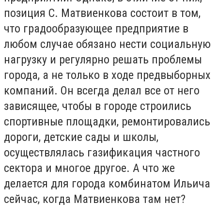
позиция С. Матвиенкова состоит в том,
что градообразующее предприятие в
любом случае обязано нести социальную
нагрузку и регулярно решать проблемы
города, а не только в ходе предвыборных
компаний. Он всегда делал все от него
зависящее, чтобы в городе строились
спортивные площадки, ремонтировались
дороги, детские сады и школы,
осуществлялась газификация частного
сектора и многое другое. А что же
делается для города комбинатом Ильича
сейчас, когда Матвиенкова там нет?