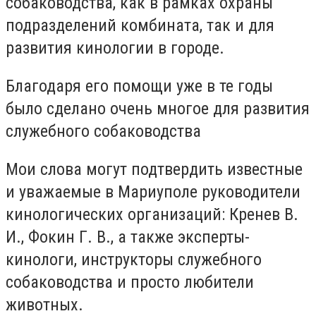
собаководства, как в рамках охраны
подразделений комбината, так и для
развития кинологии в городе.
Благодаря его помощи уже в те годы
было сделано очень многое для развития
служебного собаководства
Мои слова могут подтвердить известные
и уважаемые в Мариуполе руководители
кинологических организаций: Кренев В.
И., Фокин Г. В., а также эксперты-
кинологи, инструкторы служебного
собаководства и просто любители
животных.