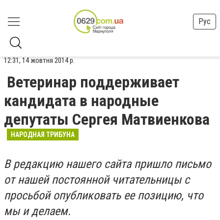
Рус
12:31, 14 жовтня 2014 р.
Ветеринар поддерживает
кандидата в народные
депутаты Сергея Матвиенкова
НАРОДНАЯ ТРИБУНА
В редакцию нашего сайта пришло письмо
от нашей постоянной читательницы с
просьбой опубликовать ее позицию, что
мы и делаем.