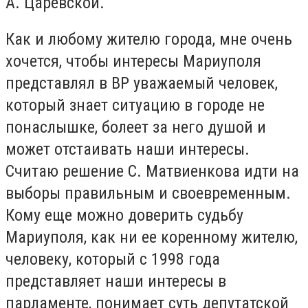
А. Царевской.
Как и любому жителю города, мне очень
хочется, чтобы интересы Мариуполя
представлял в ВР уважаемый человек,
который знает ситуацию в городе не
понаслышке, болеет за него душой и
может отстаивать наши интересы.
Считаю решение С. Матвиенкова идти на
выборы правильным и своевременным.
Кому еще можно доверить судьбу
Мариуполя, как ни ее коренному жителю,
человеку, который с 1998 года
представляет наши интересы в
парламенте, понимает суть депутатской