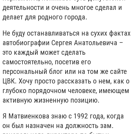
деятельности и очень многое сделал и
делает для родного города.
Не буду останавливаться на сухих фактах
автобиографии Сергея Анатольевича –
это каждый может сделать
самостоятельно, посетив его
персональный блог или на том же сайте
ЦВК. Хочу просто рассказать о нем, как о
глубоко порядочном человеке, имеющем
активную жизненную позицию.
Я Матвиенкова знаю с 1992 года, когда
он был назначен на должность зам.