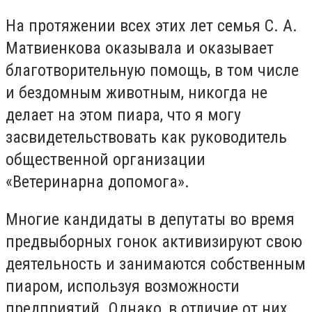
На протяжении всех этих лет семья С. А.
Матвиенкова оказывала и оказывает
благотворительную помощь, в том числе
и бездомным животным, никогда не
делает на этом пиара, что я могу
засвидетельствовать как руководитель
общественной организации
«Ветеринарна допомога».
Многие кандидаты в депутаты во время
предвыборных гонок активизируют свою
деятельность и занимаются собственным
пиаром, используя возможности
предприятий. Однако, в отличие от них,