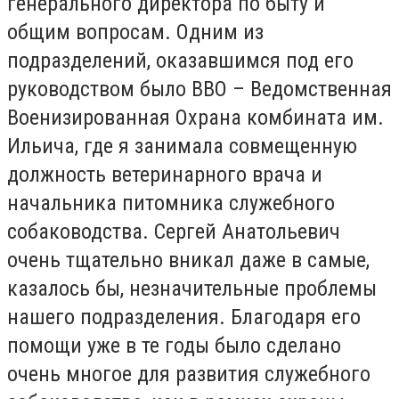
генерального директора по быту и
общим вопросам. Одним из
подразделений, оказавшимся под его
руководством было ВВО – Ведомственная
Военизированная Охрана комбината им.
Ильича, где я занимала совмещенную
должность ветеринарного врача и
начальника питомника служебного
собаководства. Сергей Анатольевич
очень тщательно вникал даже в самые,
казалось бы, незначительные проблемы
нашего подразделения. Благодаря его
помощи уже в те годы было сделано
очень многое для развития служебного