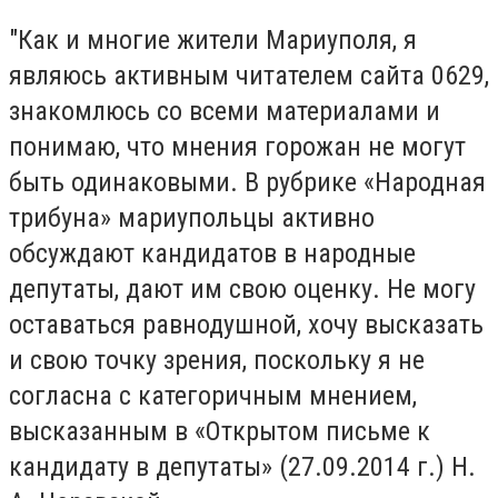
"Как и многие жители Мариуполя, я
являюсь активным читателем сайта 0629,
знакомлюсь со всеми материалами и
понимаю, что мнения горожан не могут
быть одинаковыми. В рубрике «Народная
трибуна» мариупольцы активно
обсуждают кандидатов в народные
депутаты, дают им свою оценку. Не могу
оставаться равнодушной, хочу высказать
и свою точку зрения, поскольку я не
согласна с категоричным мнением,
высказанным в «Открытом письме к
кандидату в депутаты» (27.09.2014 г.) Н.