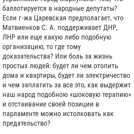
баллотируется в народные депутаты?
Если г-жа Царевская предполагает, что
Матвиенков С. А. поддерживает ДНР,
ЛНР или еще какую либо подобную
организацию, то где тому
доказательства? Или боль за жизнь
простых людей: будет ли чем отопить
дома и квартиры, будет ли электричество
и чем заплатить за все это, как выдержит
наш народ подобною «шоковую терапию»
и отстаивание своей позиции в
парламенте можно истолковать как
предательство?