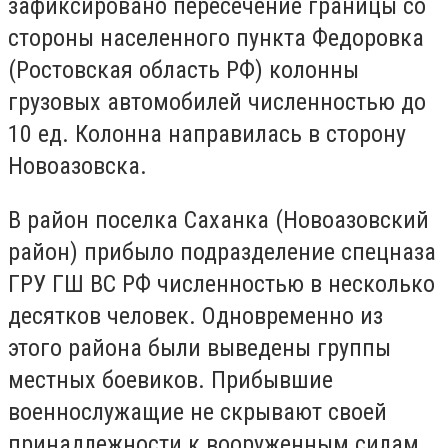
зафиксировано пересечение границы со
стороны населенного пункта Федоровка
(Ростовская область РФ) колонны
грузовых автомобилей численностью до
10 ед. Колонна направилась в сторону
Новоазовска.
В район поселка Саханка (Новоазовский
район) прибыло подразделение спецназа
ГРУ ГШ ВС РФ численностью в несколько
десятков человек. Одновременно из
этого района были выведены группы
местных боевиков. Прибывшие
военнослужащие не скрывают своей
принадлежности к вооруженным силам