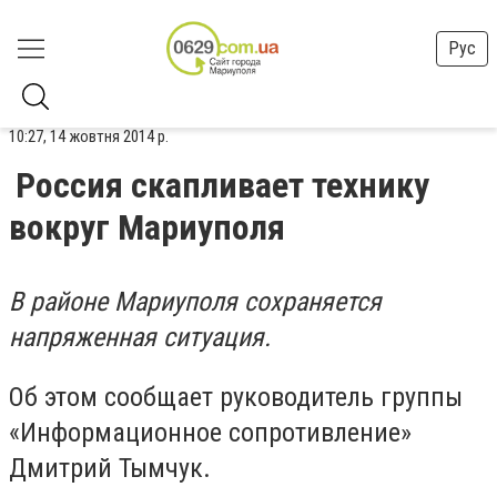
Рус
10:27, 14 жовтня 2014 р.
Россия скапливает технику
вокруг Мариуполя
В районе Мариуполя сохраняется
напряженная ситуация.
Об этом сообщает руководитель группы
«Информационное сопротивление»
Дмитрий Тымчук.