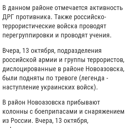
В данном районе отмечается активность
ДРГ противника. Также российско-
террористические войска проводят
перегруппировки и проводят учения.
Вчера, 13 октября, подразделения
российской армии и группы террористов,
дислоцированные в районе Новоазовска,
были подняты по тревоге (легенда -
наступление украинских войск).
В район Новоазовска прибывают
колонны с боеприпасами и снаряжением
из России. Вчера, 13 октября,