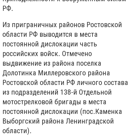
РФ.
Из приграничных районов Ростовской
области РФ выводится в места
постоянной дислокации часть
российских войск. Отмечено
выдвижение из района поселка
Долотинка Миллеровского района
Ростовской области РФ личного состава
из подразделений 138-й Отдельной
мотострелковой бригады в места
постоянной дислокации (пос.Каменка
Выборгский района Ленинградской
области).