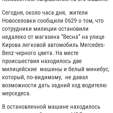
Сегодня, около часа дня, жители
Новоселовки сообщили 0629 о том, что
сотрудники милиции остановили
недалеко от магазина "Весна" на улице
Кирова легковой автомобиль
Mercedes-
Benz черного цвета. На месте
происшествия находилось две
милицейские машины и белый минибус,
который, по-видимому, не давал
возможности дать задний ход водителю
мерседеса.
В остановленной машине находилось