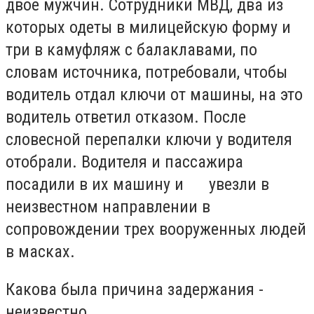
двое мужчин. Сотрудники МВД, два из
которых одеты в милицейскую форму и
три в камуфляж с балаклавами, по
словам источника, потребовали, чтобы
водитель отдал ключи от машины, на это
водитель ответил отказом. После
словесной перепалки ключи у водителя
отобрали. Водителя и пассажира
посадили в их машину и увезли в
неизвестном направлении в
сопровождении трех вооруженных людей
в масках.
Какова была причина задержания -
неизвестно.