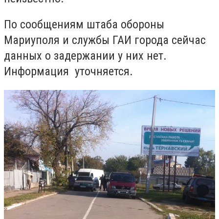
По сообщениям штаба обороны
Мариуполя и службы ГАИ города сейчас
данных о задержании у них нет.
Информация уточняется.