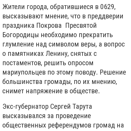
Жители города, обратившиеся в 0629,
высказывают мнение, что в преддверии
праздника Покрова Пресвятой
Богородицы необходимо прекратить
глумление над символом веры, а вопрос
о памятниках Ленину, снятых с
постаментов, решить опросом
мариупольцев по этому поводу. Решение
большинства громады, по их мнению,
снимет напряжение в обществе.
Экс-губернатор Сергей Тарута
высказывался за проведение
общественных референдумов громад на