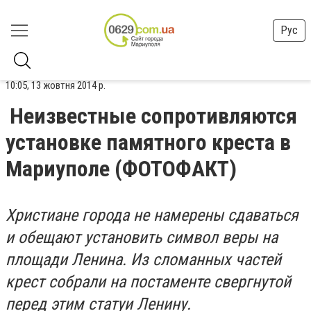
Рус
10:05, 13 жовтня 2014 р.
Неизвестные сопротивляются
установке памятного креста в
Мариуполе (ФОТОФАКТ)
Христиане города не намерены сдаваться
и обещают установить символ веры на
площади Ленина. Из сломанных частей
крест собрали на постаменте свергнутой
перед этим статуи Ленину.