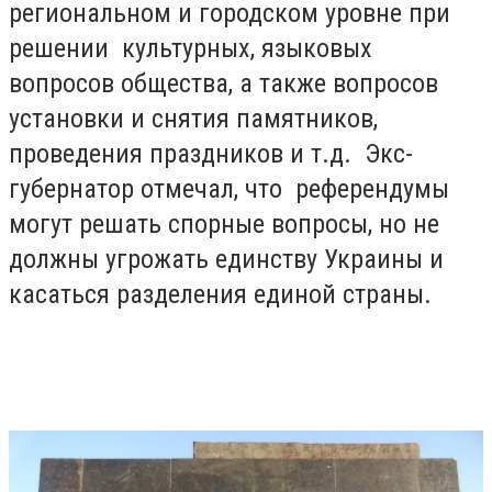
региональном и городском уровне при
решении культурных, языковых
вопросов общества, а также вопросов
установки и снятия памятников,
проведения праздников и т.д. Экс-
губернатор отмечал, что референдумы
могут решать спорные вопросы, но не
должны угрожать единству Украины и
касаться разделения единой страны.