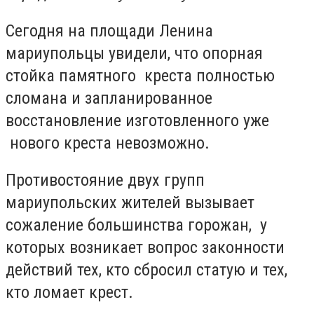
Сегодня на площади Ленина
мариупольцы увидели, что опорная
стойка памятного креста полностью
сломана и запланированное
восстановление изготовленного уже
нового креста невозможно.
Противостояние двух групп
мариупольских жителей вызывает
сожаление большинства горожан, у
которых возникает вопрос законности
действий тех, кто сбросил статую и тех,
кто ломает крест.