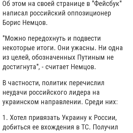
Об этом на своей странице в "Фейсбук"
написал российский оппозиционер
Борис Немцов.
"Можно передохнуть и подвести
некоторые итоги. Они ужасны. Ни одна
из целей, обозначенных Путиным не
достигнута", - считает Немцов.
В частности, политик перечислил
неудачи российского лидера на
украинском направлении. Среди них:
1. Хотел привязать Украину к России,
добиться ее вхождения в ТС. Получил