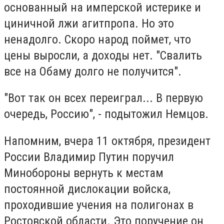
основанный на имперской истерике и
циничной лжи агитпропа. Но это
ненадолго. Скоро народ поймет, что
цены выросли, а доходы нет. "Свалить
все на Обаму долго не получится".
"Вот так он всех переиграл... В первую
очередь, Россию", - подытожил Немцов.
Напомним, вчера 11 октября, президент
России Владимир Путин поручил
Минобороны вернуть к местам
постоянной дислокации войска,
проходившие учения на полигонах в
Ростовской области. Это поручение он