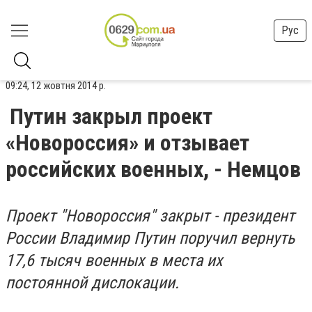
Рус
09:24, 12 жовтня 2014 р.
Путин закрыл проект
«Новороссия» и отзывает
российских военных, - Немцов
Проект "Новороссия" закрыт - президент
России Владимир Путин поручил вернуть
17,6 тысяч военных в места их
постоянной дислокации.