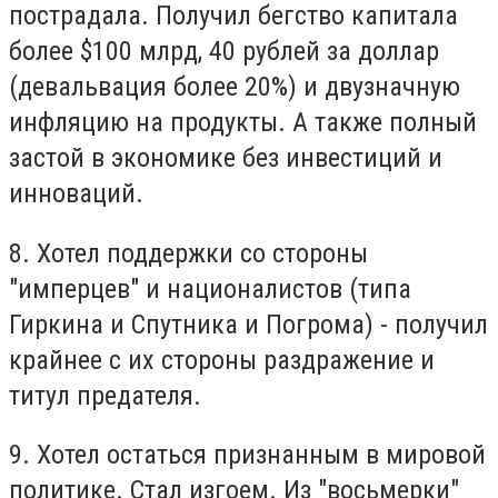
пострадала. Получил бегство капитала
более $100 млрд, 40 рублей за доллар
(девальвация более 20%) и двузначную
инфляцию на продукты. А также полный
застой в экономике без инвестиций и
инноваций.
8. Хотел поддержки со стороны
"имперцев" и националистов (типа
Гиркина и Спутника и Погрома) - получил
крайнее с их стороны раздражение и
титул предателя.
9. Хотел остаться признанным в мировой
политике. Стал изгоем. Из "восьмерки"