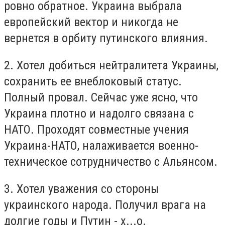
ровно обратное. Украина выбрала
европейский вектор и никогда не
вернется в орбиту путинского влияния.
2. Хотел добиться нейтралитета Украины,
сохранить ее внеблоковый статус.
Полный провал. Сейчас уже ясно, что
Украина плотно и надолго связана с
НАТО. Проходят совместные учения
Украина-НАТО, налаживается военно-
техническое сотрудничество с Альянсом.
3. Хотел уважения со стороны
украинского народа. Получил врага на
долгие годы и Путин - х...о.