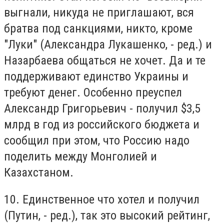
выгнали, никуда не приглашают, вся
братва под санкциями, никто, кроме
"Луки" (Александра Лукашенко, - ред.) и
Назарбаева общаться не хочет. Да и те
поддерживают единство Украины и
требуют денег. Особенно преуспел
Александр Григорьевич - получил $3,5
млрд в год из российского бюджета и
сообщил при этом, что Россию надо
поделить между Монголией и
Казахстаном.
10. Единственное что хотел и получил
(Путин, - ред.), так это высокий рейтинг,