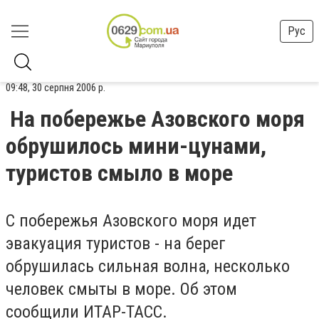
Рус
09:48, 30 серпня 2006 р.
На побережье Азовского моря
обрушилось мини-цунами,
туристов смыло в море
С побережья Азовского моря идет
эвакуация туристов - на берег
обрушилась сильная волна, несколько
человек смыты в море. Об этом
сообщили ИТАР-ТАСС.