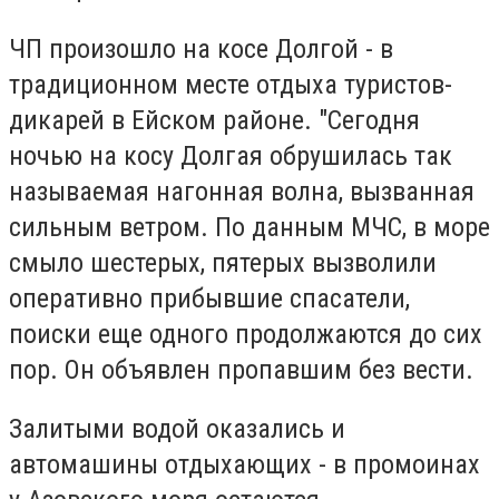
ЧП произошло на косе Долгой - в
традиционном месте отдыха туристов-
дикарей в Ейском районе. "Сегодня
ночью на косу Долгая обрушилась так
называемая нагонная волна, вызванная
сильным ветром. По данным МЧС, в море
смыло шестерых, пятерых вызволили
оперативно прибывшие спасатели,
поиски еще одного продолжаются до сих
пор. Он объявлен пропавшим без вести.
Залитыми водой оказались и
автомашины отдыхающих - в промоинах