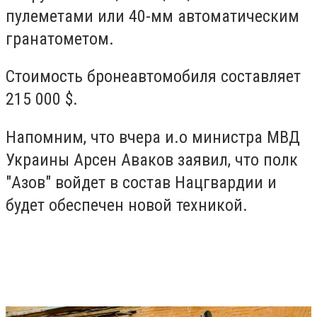
пулеметами или 40-мм автоматическим
гранатометом.
Стоимость бронеавтомобиля составляет
215 000 $.
Напомним, что вчера и.о министра МВД
Украины Арсен Аваков заявил, что полк
"Азов" войдет в состав Нацгвардии и
будет обеспечен новой техникой.