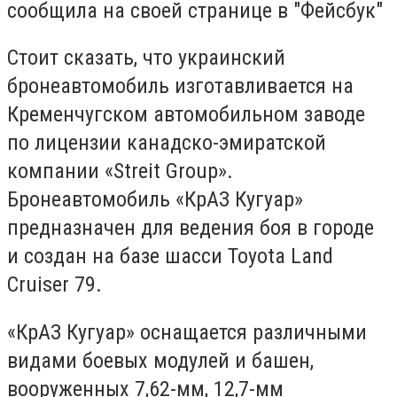
сообщила на своей странице в "Фейсбук"
Стоит сказать, что украинский
бронеавтомобиль изготавливается на
Кременчугском автомобильном заводе
по лицензии канадско-эмиратской
компании «Streit Group».
Бронеавтомобиль «КрАЗ Кугуар»
предназначен для ведения боя в городе
и создан на базе шасси Toyota Land
Cruiser 79.
«КрАЗ Кугуар» оснащается различными
видами боевых модулей и башен,
вооруженных 7,62-мм, 12,7-мм