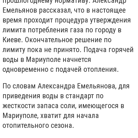
прошлогоднему нормативу. Александр
Емельянов рассказал, что в настоящее
время проходит процедура утверждения
лимита потребления газа по городу в
Киеве. Окончательное решение по
лимиту пока не принято. Подача горячей
воды в Мариуполе начнется
одновременно с подачей отопления.
По словам Александра Емельянова, для
приведения воды в стандарт по
жесткости запаса соли, имеющегося в
Мариуполе, хватит для начала
отопительного сезона.