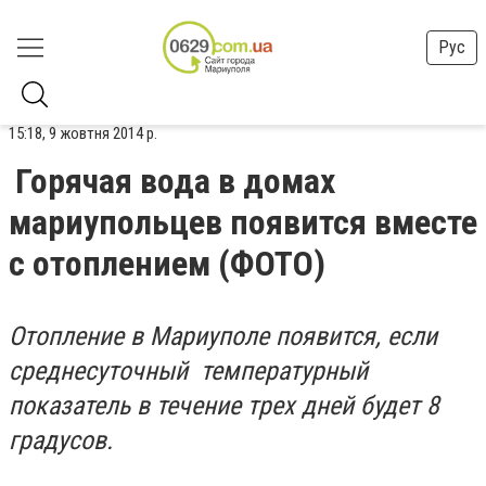
Рус
15:18, 9 жовтня 2014 р.
Горячая вода в домах
мариупольцев появится вместе
с отоплением (ФОТО)
Отопление в Мариуполе появится, если
среднесуточный температурный
показатель в течение трех дней будет 8
градусов.