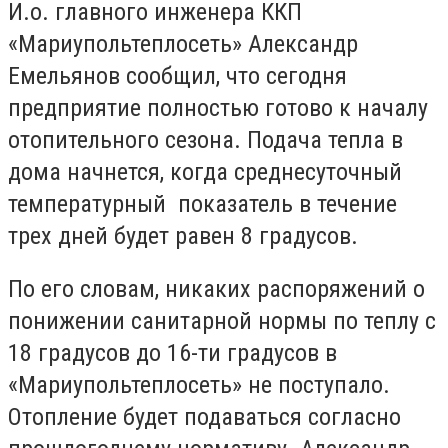
И.о. главного инженера ККП
«Мариупольтеплосеть» Александр
Емельянов сообщил, что сегодня
предприятие полностью готово к началу
отопительного сезона. Подача тепла в
дома начнется, когда среднесуточный
температурный показатель в течение
трех дней будет равен 8 градусов.
По его словам, никаких распоряжений о
понижении санитарной нормы по теплу с
18 градусов до 16-ти градусов в
«Мариупольтеплосеть» не поступало.
Отопление будет подаваться согласно