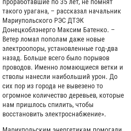
проработавшие по 35 лет, не помнят
такого урагана, – рассказал начальник
Мариупольского РЭС ДТЭК
Донецкоблэнерго Максим Батенко. –
Ветер ломал пополам даже новые
электроопоры, установленные год-два
назад. Больше всего было порывов
проводов. Именно ломающиеся ветки и
стволы нанесли наибольший урон. До
сих пор из города не вывезено то
огромное количество деревьев, которые
нам пришлось спилить, чтобы
восстановить электроснабжение».
Мариупольским энергетикам помогали