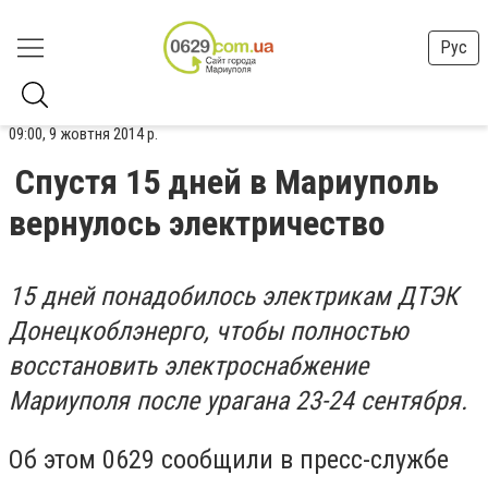
Рус
09:00, 9 жовтня 2014 р.
Спустя 15 дней в Мариуполь
вернулось электричество
15 дней понадобилось электрикам ДТЭК
Донецкоблэнерго, чтобы полностью
восстановить электроснабжение
Мариуполя после урагана 23-24 сентября.
Об этом 0629 сообщили в пресс-службе