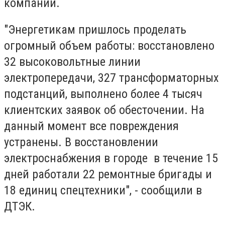
компании.
"Энергетикам пришлось проделать
огромный объем работы: восстановлено
32 высоковольтные линии
электропередачи, 327 трансформаторных
подстанций, выполнено более 4 тысяч
клиентских заявок об обесточении. На
данный момент все повреждения
устранены. В восстановлении
электроснабжения в городе в течение 15
дней работали 22 ремонтные бригады и
18 единиц спецтехники", - сообщили в
ДТЭК.