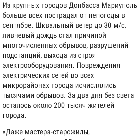
Из крупных городов Донбасса Мариуполь
больше всех пострадал от непогоды в
сентябре. Шквальный ветер до 30 м/с,
ливневый дождь стал причиной
многочисленных обрывов, разрушений
подстанций, выхода из строя
электрооборудования. Повреждения
электрических сетей во всех
микрорайонах города исчислялись
тысячами обрывов. За два дня без света
осталось около 200 тысяч жителей
города.
«Даже мастера-старожилы,