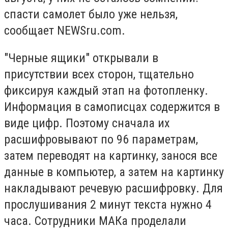
спасти самолет было уже нельзя,
сообщает NEWSru.com.
"Черные ящики" открывали в
присутствии всех сторон, тщательно
фиксируя каждый этап на фотопленку.
Информация в самописцах содержится в
виде цифр. Поэтому сначала их
расшифровывают по 96 параметрам,
затем переводят на картинку, занося все
данные в компьютер, а затем на картинку
накладывают речевую расшифровку. Для
прослушивания 2 минут текста нужно 4
часа. Сотрудники МАКа проделали