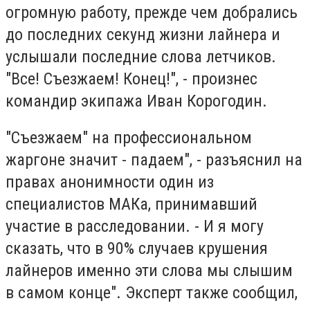
огромную работу, прежде чем добрались
до последних секунд жизни лайнера и
услышали последние слова летчиков.
"Все! Съезжаем! Конец!", - произнес
командир экипажа Иван Корогодин.
"Съезжаем" на профессиональном
жаргоне значит - падаем", - разъяснил на
правах анонимности один из
специалистов МАКа, принимавший
участие в расследовании. - И я могу
сказать, что в 90% случаев крушения
лайнеров именно эти слова мы слышим
в самом конце". Эксперт также сообщил,