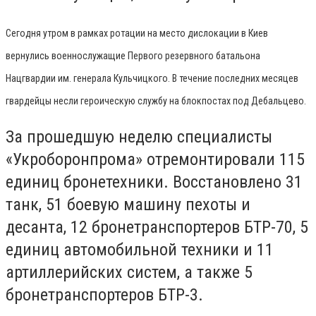
Сегодня утром в рамках ротации на место дислокации в Киев
вернулись военнослужащие Первого резервного батальона
Нацгвардии им. генерала Кульчицкого. В течение последних месяцев
гвардейцы несли героическую службу на блокпостах под Дебальцево.
За прошедшую неделю специалисты
«Укроборонпрома» отремонтировали 115
единиц бронетехники. Восстановлено 31
танк, 51 боевую машину пехоты и
десанта, 12 бронетранспортеров БТР-70, 5
единиц автомобильной техники и 11
артиллерийских систем, а также 5
бронетранспортеров БТР-3.