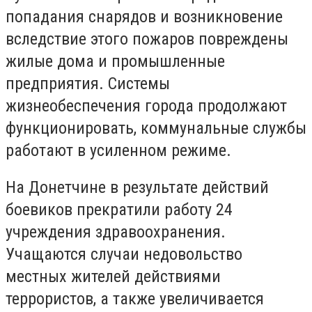
попадания снарядов и возникновение
вследствие этого пожаров повреждены
жилые дома и промышленные
предприятия. Системы
жизнеобеспечения города продолжают
функционировать, коммунальные службы
работают в усиленном режиме.
На Донетчине в результате действий
боевиков прекратили работу 24
учреждения здравоохранения.
Учащаются случаи недовольство
местных жителей действиями
террористов, а также увеличивается