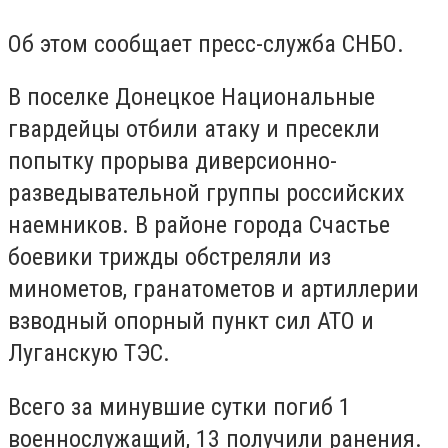
Об этом сообщает пресс-служба СНБО.
В поселке Донецкое Национальные
гвардейцы отбили атаку и пресекли
попытку прорыва диверсионно-
разведывательной группы российских
наемников. В районе города Счастье
боевики трижды обстреляли из
минометов, гранатометов и артиллерии
взводный опорный пункт сил АТО и
Луганскую ТЭС.
Всего за минувшие сутки погиб 1
военнослужащий, 13 получили ранения.