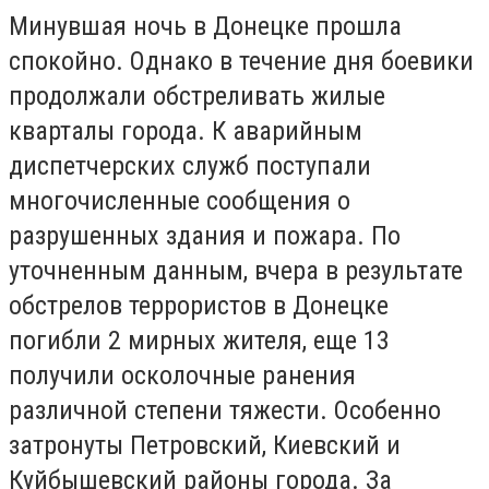
Минувшая ночь в Донецке прошла
спокойно. Однако в течение дня боевики
продолжали обстреливать жилые
кварталы города. К аварийным
диспетчерских служб поступали
многочисленные сообщения о
разрушенных здания и пожара. По
уточненным данным, вчера в результате
обстрелов террористов в Донецке
погибли 2 мирных жителя, еще 13
получили осколочные ранения
различной степени тяжести. Особенно
затронуты Петровский, Киевский и
Куйбышевский районы города. За