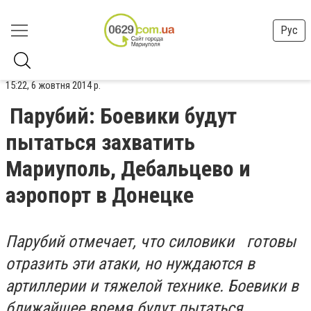
Рус
15:22, 6 жовтня 2014 р.
Парубий: Боевики будут
пытаться захватить
Мариуполь, Дебальцево и
аэропорт в Донецке
Парубий отмечает, что силовики готовы
отразить эти атаки, но нуждаются в
артиллерии и тяжелой технике. Боевики в
ближайшее время будут пытаться