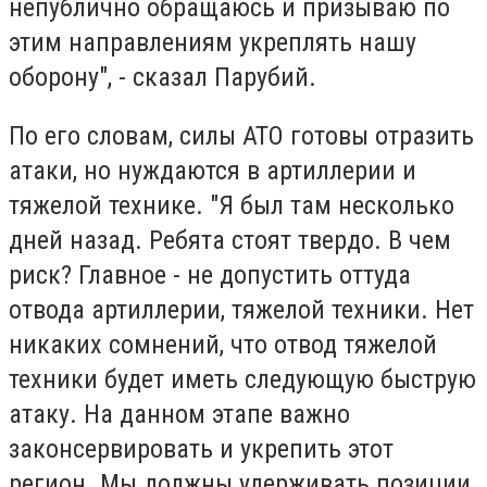
непублично обращаюсь и призываю по
этим направлениям укреплять нашу
оборону", - сказал Парубий.
По его словам, силы АТО готовы отразить
атаки, но нуждаются в артиллерии и
тяжелой технике. "Я был там несколько
дней назад. Ребята стоят твердо. В чем
риск? Главное - не допустить оттуда
отвода артиллерии, тяжелой техники. Нет
никаких сомнений, что отвод тяжелой
техники будет иметь следующую быструю
атаку. На данном этапе важно
законсервировать и укрепить этот
регион. Мы должны удерживать позиции,