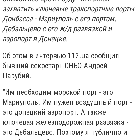
захватить ключевые транспортные порты
Донбасса - Мариуполь с его портом,
Дебальцево с его ж/д развязкой и
аэропорт в Донецке.
Об этом в интервью 112.ua сообщил
бывший секретарь СНБО Андрей
Парубий.
"Им необходим морской порт - это
Мариуполь. Им нужен воздушный порт -
это донецкий аэропорт. А также
ключевая железнодорожная развязка -
это Дебальцево. Поэтому я публично и