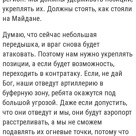
укреплять их. Должны стоять, как стояли
на Майдане.
Думаю, что сейчас небольшая
передышка, и враг снова будет
атаковать. Поэтому нам нужно укреплять
позиции, а если будет возможность,
переходить в контратаку. Если, не дай
Бог, наши отведут артиллерию в
буферную зону, ребята окажутся под
большой угрозой. Даже если допустить,
что они отведут и мы, они будут аэропорт
расстреливать, а мы не сможем
подавлять их огневые точки, потому что