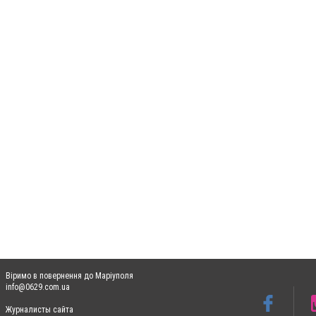
Віримо в повернення до Маріуполя
info@0629.com.ua
Журналисты сайта