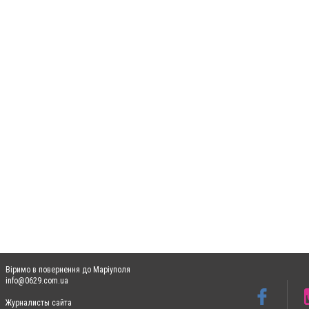
Віримо в повернення до Маріуполя
info@0629.com.ua
Журналисты сайта