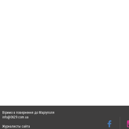
Віримо в повернення до Маріуполя
info@0629.com.ua
Журналисты сайта