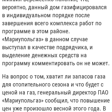
вероятно, данный дом газифицировался
в индивидуальном порядке после
завершения всего комплекса работ по
программе в этом районе.
«Мариупольгаз» в данном случае
выступал в качестве подрядчика, и
выделение денежных средств на
программу комментировать он не может.
На вопрос о том, хватит ли запасов газа
для отопительного сезона и что будет с
ценой на газ, генеральный директор ПАО
«Мариупольгаз» сообщил, что повышение
цен уже произошло весной этого года. В