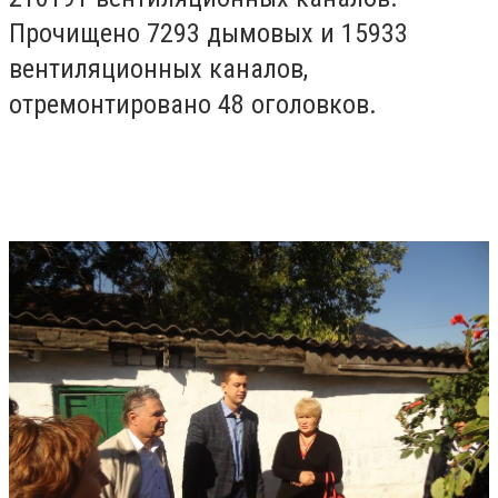
Прочищено 7293 дымовых и 15933
вентиляционных каналов,
отремонтировано 48 оголовков.