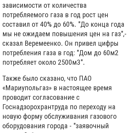
зависимости от количества
потребляемого газа в год рост цен
составил от 40% до 60%. "До конца года
мы не ожидаем повышения цен на газ",-
сказал Веремеенко. Он привел цифры
потребления газа в год: "Дом до 60м2
потребляет около 2500м3".
Также было сказано, что ПАО
«Мариупольгаз» в настоящее время
проводит согласование с
Госнадзорохрантруда по переходу на
новую форму обслуживания газового
оборудования города - "заявочный