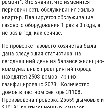
ремонт". Это значит, что изменится
периодичность обслуживания жилых
квартир. Планируется обслуживание
газового оборудования 1 раз в 3 года, а
не раз в год, как сейчас.
По проверке газового хозяйства была
дана следующая статистика: на
сегодняшний день на балансе жилищно-
коммунальных предприятий города
находятся 2508 домов. Из них
газифицировано 2073. Количество
домов в частном секторе 31108.
Произведена проверка 26659 дымовых и
210191 вентиляционных каналов.