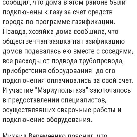
сообщил, что дома в этом районе были
подключены к газу за счет средств
города по программе газификации.
Правда, хозяйка дома сообщила, что
общественная заявка на газификацию
домов подавалась ею вместе с соседями,
все расходы от подвода трубопровода,
приобретения оборудования до его
подключения оплачивались за свой счет.
И участие "Мариупольгаза" заключалось
в предоставлении специалистов,
осуществлявших сварочные работы и
подключение оборудования.
Михаил Веремеенко пояснил, что,