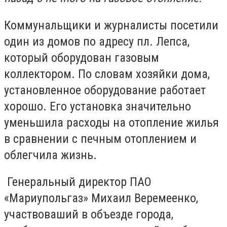
Коммунальщики и журналисты посетили
один из домов по адресу пл. Лепса,
который оборудован газовым
коллектором. По словам хозяйки дома,
установленное оборудование работает
хорошо. Его установка значительно
уменьшила расходы на отопление жилья
в сравнении с печным отоплением и
облегчила жизнь.
Генеральный директор ПАО
«Мариупольгаз» Михаил Веремеенко,
участвоваший в объезде города,