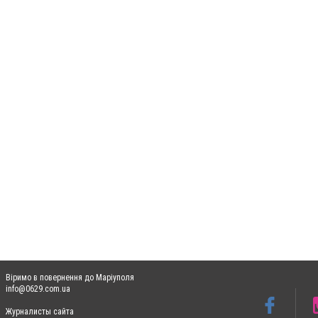
Віримо в повернення до Маріуполя
info@0629.com.ua
Журналисты сайта