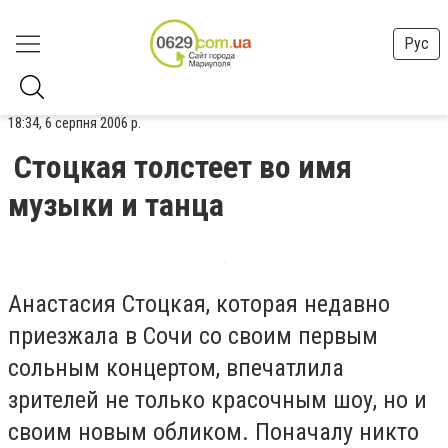
Рус
18:34, 6 серпня 2006 р.
Стоцкая толстеет во имя
музыки и танца
Анастасия Стоцкая, которая недавно
приезжала в Сочи со своим первым
сольным концертом, впечатлила
зрителей не только красочным шоу, но и
своим новым обликом. Поначалу никто