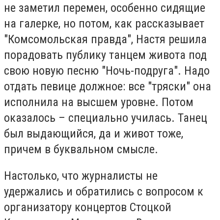
не заметил перемен, особенно сидящие
на галерке, но потом, как рассказывает
"Комсомольская правда", Настя решила
порадовать публику танцем живота под
свою новую песню "Ночь-подруга". Надо
отдать певице должное: все "тряски" она
исполнила на высшем уровне. Потом
оказалось – специально училась. Танец
был выдающийся, да и живот тоже,
причем в буквальном смысле.
Настолько, что журналисты не
удержались и обратились с вопросом к
организатору концертов Стоцкой