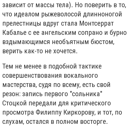
зависит от массы тела). Но поверить в то,
что идеалом рыжеволосой длинноногой
прелестницы вдруг стала Монтсеррат
Кабалье с ее ангельским сопрано и бурно
вздымающимся необъятным бюстом,
верить как-то не хочется.
Тем не менее в подобной тактике
совершенствования вокального
мастерства, судя по всему, есть свой
резон: запись первого "сольника"
Стоцкой передали для критического
просмотра Филиппу Киркорову, и тот, по
слухам, остался в полном восторге.