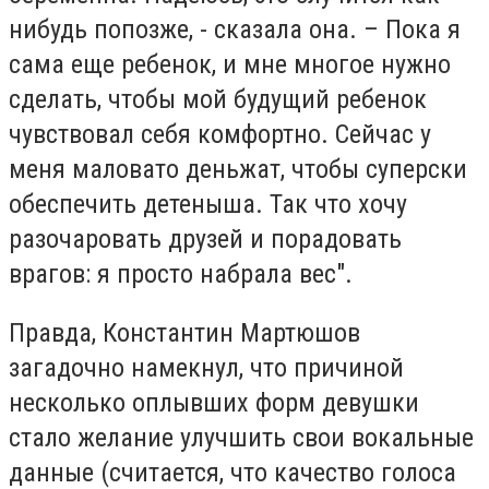
нибудь попозже, - сказала она. – Пока я
сама еще ребенок, и мне многое нужно
сделать, чтобы мой будущий ребенок
чувствовал себя комфортно. Сейчас у
меня маловато деньжат, чтобы суперски
обеспечить детеныша. Так что хочу
разочаровать друзей и порадовать
врагов: я просто набрала вес".
Правда, Константин Мартюшов
загадочно намекнул, что причиной
несколько оплывших форм девушки
стало желание улучшить свои вокальные
данные (считается, что качество голоса