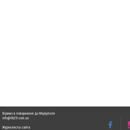
Віримо в повернення до Маріуполя
info@0629.com.ua
Журналисты сайта