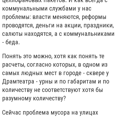
коммунальными службами у нас
проблемы: власти меняются, реформы
проводятся, деньги на акции, праздники,
салюты находятся, а с коммунальниками
- беда.
Понять это можно, хотя как понять те
расчеты, согласно которых, в одном из
самых людных мест в городе - сквере у
Драмтеатра - урны и по габаритам и по
количеству не соответствуют хотя бы
разумному количеству?
Сейчас проблема мусора на улицах