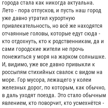
города стала как никогда актуальна.
Лето - пора отпусков, и пусть наш город
уже давно утратил курортную
привлекательность, но всё же находятся
отчаянные головы, которые едут сюда -
кто отдохнуть, кто к родственникам, да и
сами городские жители не прочь
понежиться у моря на жарком солнышке.
И, видимо, уже все давно привыкли к
россыпям стихийных свалок с видом на
море. Гор мусора, лежащего у колеи
железных дорог, по которым, как обычно,
в даль уходят поезда. Это стало обычным
явлением, кто поворчит, кто усмехнётся -