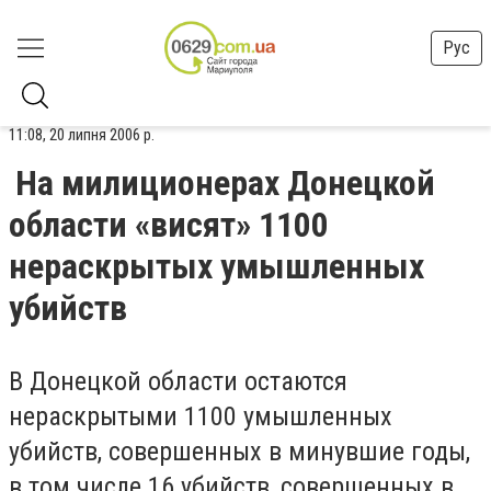
Рус
11:08, 20 липня 2006 р.
На милиционерах Донецкой
области «висят» 1100
нераскрытых умышленных
убийств
В Донецкой области остаются
нераскрытыми 1100 умышленных
убийств, совершенных в минувшие годы,
в том числе 16 убийств, совершенных в