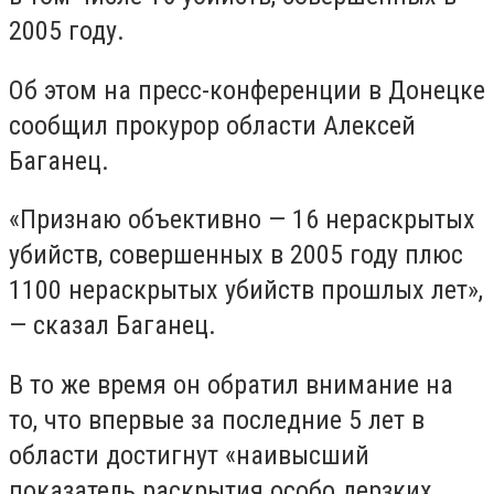
2005 году.
Об этом на пресс-конференции в Донецке
сообщил прокурор области Алексей
Баганец.
«Признаю объективно — 16 нераскрытых
убийств, совершенных в 2005 году плюс
1100 нераскрытых убийств прошлых лет»,
— сказал Баганец.
В то же время он обратил внимание на
то, что впервые за последние 5 лет в
области достигнут «наивысший
показатель раскрытия особо дерзких