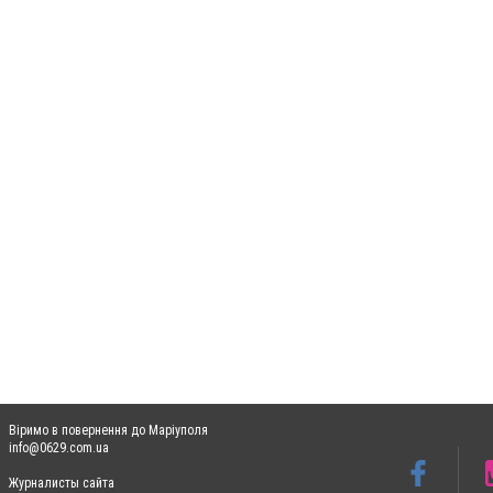
Віримо в повернення до Маріуполя
info@0629.com.ua
Журналисты сайта