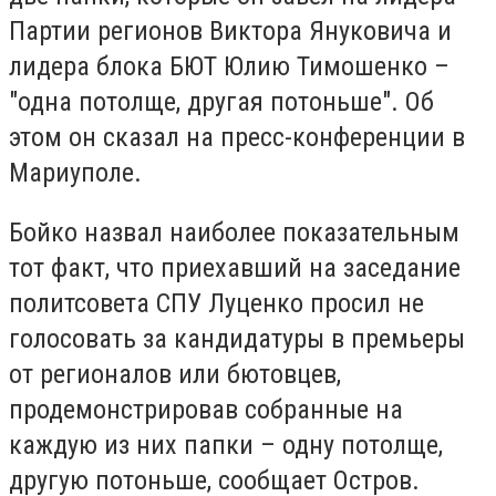
Партии регионов Виктора Януковича и
лидера блока БЮТ Юлию Тимошенко –
"одна потолще, другая потоньше". Об
этом он сказал на пресс-конференции в
Мариуполе.
Бойко назвал наиболее показательным
тот факт, что приехавший на заседание
политсовета СПУ Луценко просил не
голосовать за кандидатуры в премьеры
от регионалов или бютовцев,
продемонстрировав собранные на
каждую из них папки – одну потолще,
другую потоньше, сообщает Остров.