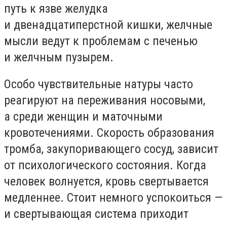
путь к язве желудка
и двенадцатиперстной кишки, желчные
мысли ведут к проблемам с печенью
и желчным пузырем.
Особо чувствительные натуры часто
реагируют на переживания носовыми,
а среди женщин и маточными
кровотечениями. Скорость образования
тромба, закупоривающего сосуд, зависит
от психологического состояния. Когда
человек волнуется, кровь свертывается
медленнее. Стоит немного успокоиться —
и свертывающая система приходит