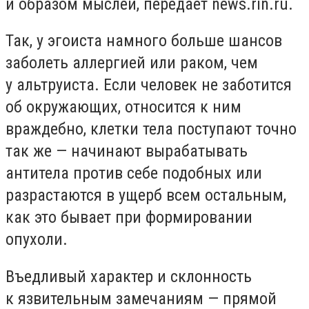
и образом мыслей, передает news.rin.ru.
Так, у эгоиста намного больше шансов
заболеть аллергией или раком, чем
у альтруиста. Если человек не заботится
об окружающих, относится к ним
враждебно, клетки тела поступают точно
так же — начинают вырабатывать
антитела против себе подобных или
разрастаются в ущерб всем остальным,
как это бывает при формировании
опухоли.
Въедливый характер и склонность
к язвительным замечаниям — прямой