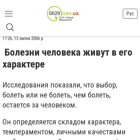
Рус
17:26, 13 липня 2006 р.
Болезни человека живут в его
характере
Исследования показали, что выбор,
болеть или не болеть, чем болеть,
остается за человеком.
Он определяется складом характера,
темпераментом, личными качествами