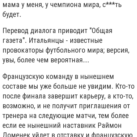
мама у меня, у чемпиона мира, с***ть
будет.
Перевод диалога приводит "Общая
газета". Итальянцы - известные
провокаторы футбольного мира; версия,
увы, более чем вероятная...
Французскую команду в нынешнем
составе мы уже больше не увидим. Кто-то
после финала завершит карьеру, а кто-то,
возможно, и не получит приглашения от
тренера на следующие матчи, тем более
если ее нынешний наставник Раймон
Доменек уйдет в отставку и французскую