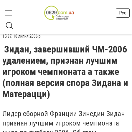
Рус
15:37, 10 липня 2006 р.
Зидан, завершивший ЧМ-2006
удалением, признан лучшим
игроком чемпионата а также
(полная версия спора Зидана и
Матерацци)
Лидер сборной Франции Зинедин Зидан
признан лучшим игроком чемпионата