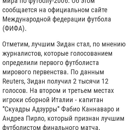
мира по футболу-2006. Об этом
сообщается на официальном сайте
Международной федерации футбола
(ФИФА).
Отметим, лучшим Зидан стал, по мнению
журналистов, которые голосованием
определили первого футболиста
мирового первенства. По данным
Reuters, Зидан получил 2 тысячи 12
голосов. На втором и третьем местах
игроки сборной Италии - капитан
"Скуадры Адзурры" Фабио Каннаваро и
Андреа Пирло, который признан лучшим
футболистом финального матча.