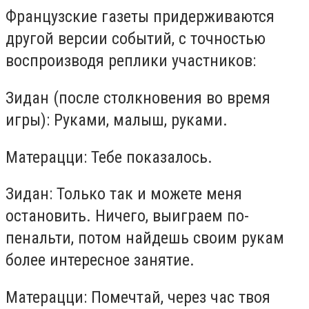
Французские газеты придерживаются
другой версии событий, с точностью
воспроизводя реплики участников:
Зидан (после столкновения во время
игры): Руками, малыш, руками.
Матерацци: Тебе показалось.
Зидан: Только так и можете меня
остановить. Ничего, выиграем по-
пенальти, потом найдешь своим рукам
более интересное занятие.
Матерацци: Помечтай, через час твоя