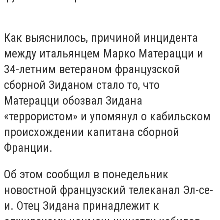
Как выяснилось, причиной инцидента
между итальянцем Марко Матерацци и
34-летним ветераном французской
сборной Зиданом стало то, что
Матерацци обозвал Зидана
«террористом» и упомянул о кабильском
происхождении капитана сборной
Франции.
Об этом сообщил в понедельник
новостной французский телеканал Эл-се-
и. Отец Зидана принадлежит к