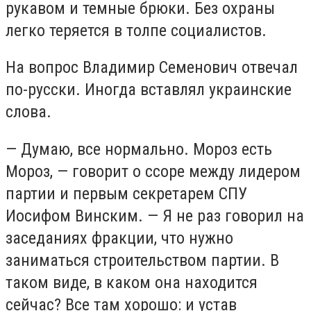
рукавом и темные брюки. Без охраны
легко теряется в толпе социалистов.
На вопрос Владимир Семенович отвечал
по-русски. Иногда вставлял украинские
слова.
— Думаю, все нормально. Мороз есть
Мороз, — говорит о ссоре между лидером
партии и первым секретарем СПУ
Иосифом Винским. — Я не раз говорил на
заседаниях фракции, что нужно
заниматься строительством партии. В
таком виде, в каком она находится
сейчас? Все там хорошо: и устав