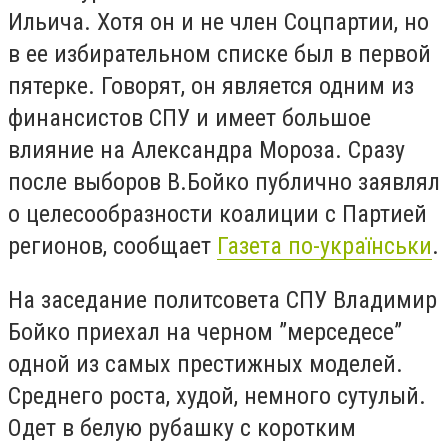
Ильича. Хотя он и не член Соцпартии, но
в ее избирательном списке был в первой
пятерке. Говорят, он является одним из
финансистов СПУ и имеет большое
влияние на Александра Мороза. Сразу
после выборов В.Бойко публично заявлял
о целесообразности коалиции с Партией
регионов, сообщает
Газета по-українськи
.
На заседание политсовета СПУ Владимир
Бойко приехал на черном ”мерседесе”
одной из самых престижных моделей.
Среднего роста, худой, немного сутулый.
Одет в белую рубашку с коротким