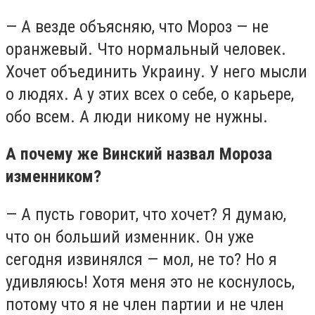
— А везде объясняю, что Мороз — не
оранжевый. Что нормальный человек.
Хочет объединить Украину. У него мысли
о людях. А у этих всех о себе, о карьере,
обо всем. А люди никому не нужны.
А почему же Винский назвал Мороза
изменником?
— А пусть говорит, что хочет? Я думаю,
что он больший изменник. Он уже
сегодня извинялся — мол, не то? Но я
удивляюсь! Хотя меня это не коснулось,
потому что я не член партии и не член