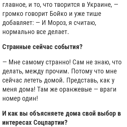
главное, и то, что творится в Украине, —
громко говорит Бойко и уже тише
добавляет: — И Мороз, я считаю,
нормально все делает.
Странные сейчас события?
— Мне самому странно! Сам не знаю, что
делать, между прочим. Потому что мне
сейчас лететь домой. Представь, как у
меня дома! Там же оранжевые — враги
номер один!
И как вы объясняете дома свой выбор в
интересах Соцпартии?