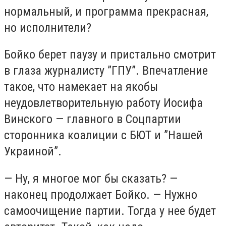
нормальный, и программа прекрасная,
но исполнители?
Бойко берет паузу и пристально смотрит
в глаза журналисту ”ГПУ”. Впечатление
такое, что намекает на якобы
неудовлетворительную работу Иосифа
Винского — главного в Соцпартии
сторонника коалиции с БЮТ и ”Нашей
Украиной”.
— Ну, я многое мог бы сказать? —
наконец продолжает Бойко. — Нужно
самоочищение партии. Тогда у нее будет