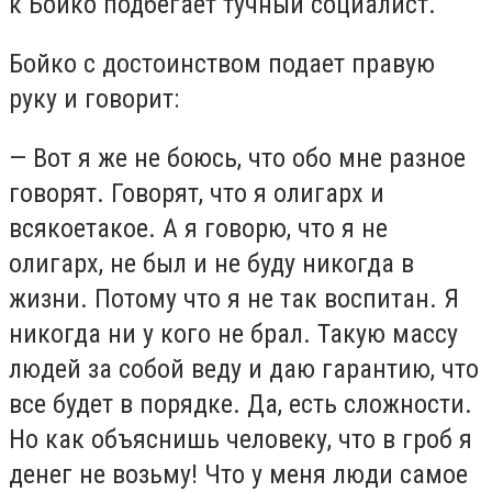
к Бойко подбегает тучный социалист.
Бойко с достоинством подает правую
руку и говорит:
— Вот я же не боюсь, что обо мне разное
говорят. Говорят, что я олигарх и
всякоетакое. А я говорю, что я не
олигарх, не был и не буду никогда в
жизни. Потому что я не так воспитан. Я
никогда ни у кого не брал. Такую массу
людей за собой веду и даю гарантию, что
все будет в порядке. Да, есть сложности.
Но как объяснишь человеку, что в гроб я
денег не возьму! Что у меня люди самое