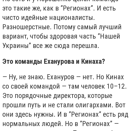
это такие же, как в ”Регионах”. И есть
чисто идейные националисты.
Разношерстные. Потому самый лучший
вариант, чтобы здоровая часть ”Нашей
Украины” все же сюда перешла.
Это команды Еханурова и Кинаха?
— Ну, не знаю. Ехануров — нет. Но Кинах
со своей командой — там человек 10–12.
Это порядочные директора, которые
прошли путь и не стали олигархами. Вот
они здесь нужны. И в ”Регионах” есть ряд
нормальных людей. Но в ”Регионах” —