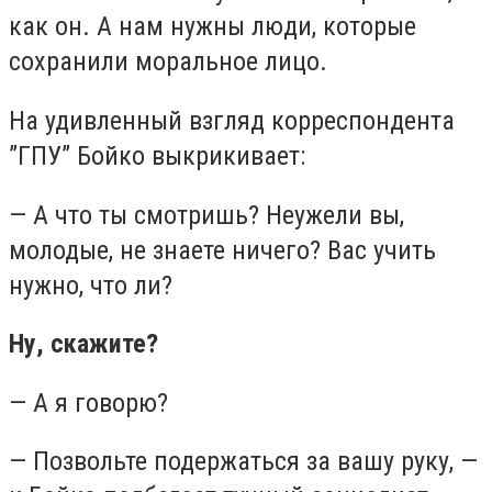
как он. А нам нужны люди, которые
сохранили моральное лицо.
На удивленный взгляд корреспондента
”ГПУ” Бойко выкрикивает:
— А что ты смотришь? Неужели вы,
молодые, не знаете ничего? Вас учить
нужно, что ли?
Ну, скажите?
— А я говорю?
— Позвольте подержаться за вашу руку, —