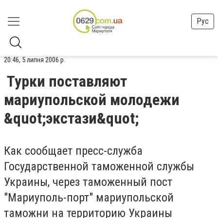
Рус
20:46, 5 липня 2006 р.
Турки поставляют
мариупольской молодежи
&quot;экстази&quot;
Как сообщает пресс-служба
Государственной таможенной службы
Украины, через таможенный пост
"Мариуполь-порт" мариупольской
таможни на территорию Украины