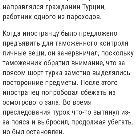
направлялся гражданин Турции,
работник одного из пароходов.
Когда иностранцу было предложено
предъявить для таможенного контроля
личные вещи, он занервничал, поскольку
таможенник обратил внимание, что за
поясом шорт турка заметно выделялись
посторонние предметы. После этого
иностранец попробовал сбежать из
осмотрового зала. Во время
преследования турок что-то вытянул из-
за пояса и выбросил, продолжая убегать,
но был остановлен.