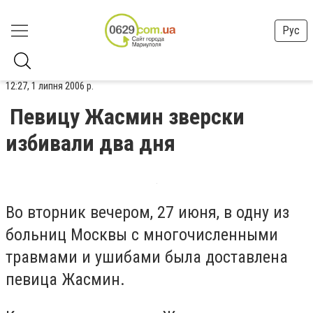
Рус
12:27, 1 липня 2006 р.
Певицу Жасмин зверски
избивали два дня
Во вторник вечером, 27 июня, в одну из
больниц Москвы с многочисленными
травмами и ушибами была доставлена
певица Жасмин.