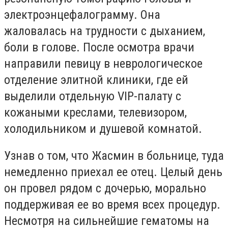
электроэнцефалограмму. Она
жаловалась на трудности с дыханием,
боли в голове. После осмотра врачи
направили певицу в неврологическое
отделение элитной клиники, где ей
выделили отдельную VIP-палату с
кожаными креслами, телевизором,
холодильником и душевой комнатой.
Узнав о том, что Жасмин в больнице, туда
немедленно приехал ее отец. Целый день
он провел рядом с дочерью, морально
поддерживая ее во время всех процедур.
Несмотря на сильнейшие гематомы на