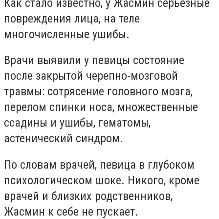
Как стало известно, у Жасмин серьезные
повреждения лица, на теле
многочисленные ушибы.
Врачи выявили у певицы состояние
после закрытой черепно-мозговой
травмы: сотрясение головного мозга,
перелом спинки носа, множественные
ссадины и ушибы, гематомы,
астенический синдром.
По словам врачей, певица в глубоком
психологическом шоке. Никого, кроме
врачей и близких родственников,
Жасмин к себе не пускает.