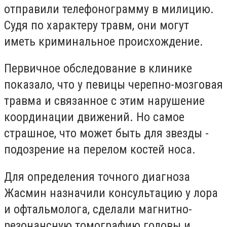
отправили телефонограмму в милицию.
Судя по характеру травм, они могут
иметь криминальное происхождение.
Первичное обследование в клинике
показало, что у певицы черепно-мозговая
травма и связанное с этим нарушение
координации движений. Но самое
страшное, что может быть для звезды -
подозрение на перелом костей носа.
Для определения точного диагноза
Жасмин назначили консультацию у лора
и офтальмолога, сделали магнитно-
резонансную томографию головы и