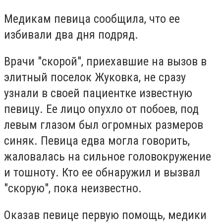
Медикам певица сообщила, что ее
избивали два дня подряд.
Врачи "скорой", приехавшие на вызов в
элитный поселок Жуковка, не сразу
узнали в своей пациентке известную
певицу. Ее лицо опухло от побоев, под
левым глазом был огромных размеров
синяк. Певица едва могла говорить,
жаловалась на сильное головокружение
и тошноту. Кто ее обнаружил и вызвал
"скорую", пока неизвестно.
Оказав певице первую помощь, медики