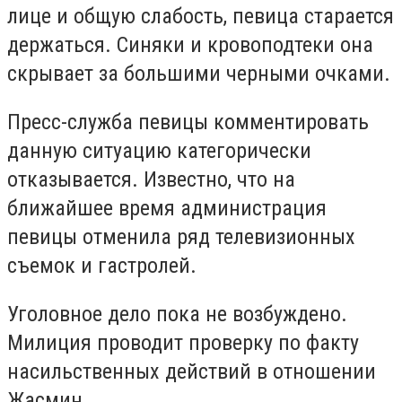
лице и общую слабость, певица старается
держаться. Синяки и кровоподтеки она
скрывает за большими черными очками.
Пресс-служба певицы комментировать
данную ситуацию категорически
отказывается. Известно, что на
ближайшее время администрация
певицы отменила ряд телевизионных
съемок и гастролей.
Уголовное дело пока не возбуждено.
Милиция проводит проверку по факту
насильственных действий в отношении
Жасмин.