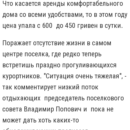
Что касается аренды комфортабельного
дома со всеми удобствами, то в этом году
цена упала с 600 до 450 гривен в сутки.
Поражает отсутствие жизни в самом
центре поселка, где редко теперь
встретишь праздно прогуливающихся
курортников. "Ситуация очень тяжелая", -
так комментирует низкий поток
отдыхающих председатель поселкового
совета Владимир Попович и пока не
может дать хоть каких-то