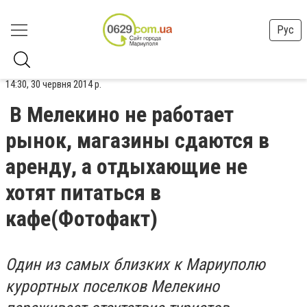
Рус
14:30, 30 червня 2014 р.
В Мелекино не работает
рынок, магазины сдаются в
аренду, а отдыхающие не
хотят питаться в
кафе(Фотофакт)
Один из самых близких к Мариуполю
курортных поселков Мелекино