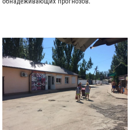
обнадеживающих прогнозов.