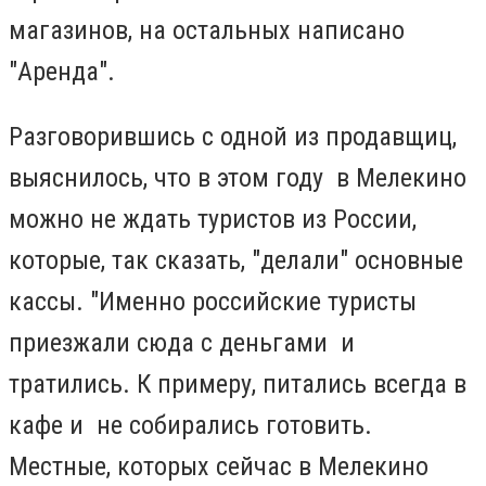
магазинов, на остальных написано
"Аренда".
Разговорившись с одной из продавщиц,
выяснилось, что в этом году в Мелекино
можно не ждать туристов из России,
которые, так сказать, "делали" основные
кассы.
"Именно российские туристы
приезжали сюда с деньгами и
тратились. К примеру, питались всегда в
кафе и не собирались готовить.
Местные, которых сейчас в Мелекино