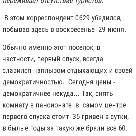
переживает отсутствие туристов.
В этом корреспондент 0629 убедился,
побывав здесь в воскресенье 29 июня.
Обычно именно этот поселок, в
частности, первый спуск, всегда
славился наплывом отдыхающих и своей
демократичностью. Сегодня цены -
демократичнее некуда... Так, снять
комнату в пансионате в самом центре
первого спуска стоит 35 гривен в сутки,
в былые годы за такую же брали все 60.