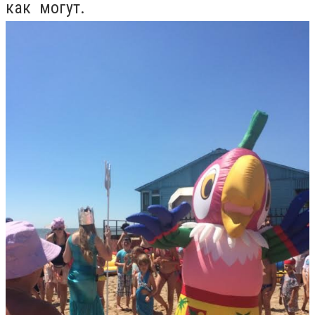
как могут.