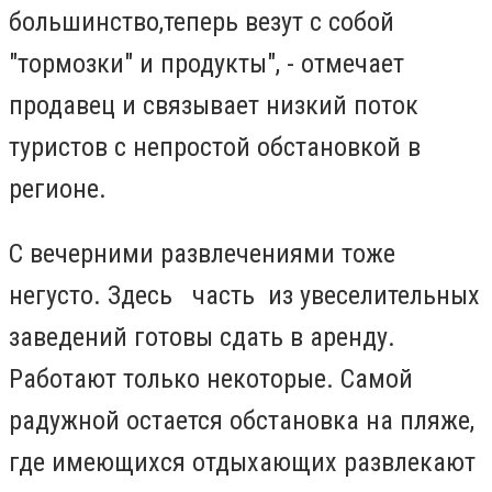
большинство,теперь везут с собой
"тормозки" и продукты", - отмечает
продавец и связывает низкий поток
туристов с непростой обстановкой в
регионе.
С вечерними развлечениями тоже
негусто. Здесь часть из увеселительных
заведений готовы сдать в аренду.
Работают только некоторые
.
Самой
радужной остается обстановка на пляже,
где имеющихся отдыхающих развлекают