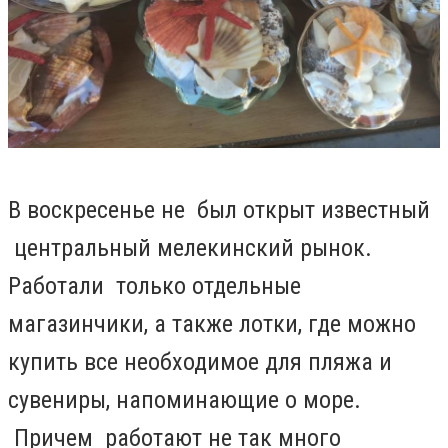
В воскресенье не был открыт известный
центральный мелекинский рынок.
Работали только отдельные
магазинчики, а также лотки, где можно
купить все необходимое для пляжа и
сувениры, напоминающие о море.
Причем работают не так много