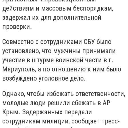
действиям и массовым беспорядкам,
задержал их для дополнительной
проверки.
Совместно с сотрудниками СБУ было
установлено, что мужчины принимали
участие в штурме воинской части в г.
Мариуполь, а по отношению к ним было
возбуждено уголовное дело.
Однако, чтобы избежать ответственности,
молодые люди решили сбежать в АР
Крым. Задержанных передали
сотрудникам милиции, сообщает пресс-