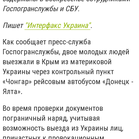
Госпогранслужбы и СБУ.
Пишет
"Интерфакс Украина"
.
Как сообщает пресс-служба
Госпогранслужбы, двое молодых людей
выезжали в Крым из материковой
Украины через контрольный пункт
«Чонгар» рейсовым автобусом «Донецк -
Ялта».
Во время проверки документов
пограничный наряд, учитывая
возможность выезда из Украины лиц,
причастных к провокационным