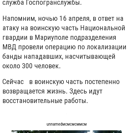
служба Госпогранслужбы.
Напомним, ночью 16 апреля, в ответ на
атаку на воинскую часть Национальной
гвардии в Мариуполе подразделения
МВД провели операцию по локализации
банды нападавших, насчитывающей
около 300 человек.
Сейчас в воинскую часть постепенно
возвращается жизнь. Здесь идут
восстановительные работы.
unnamedмсмсмсммсм