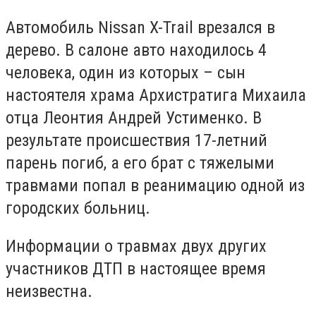
Автомобиль Nissan X-Trail врезался в
дерево. В салоне авто находилось 4
человека, один из которых – сын
настоятеля храма Архистратига Михаила
отца Леонтия Андрей Устименко. В
результате происшествия 17-летний
парень погиб, а его брат с тяжелыми
травмами попал в реанимацию одной из
городских больниц.
Информации о травмах двух других
участников ДТП в настоящее время
неизвестна.