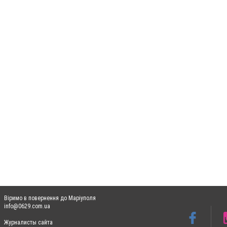
Віримо в повернення до Маріуполя
info@0629.com.ua
Журналисты сайта