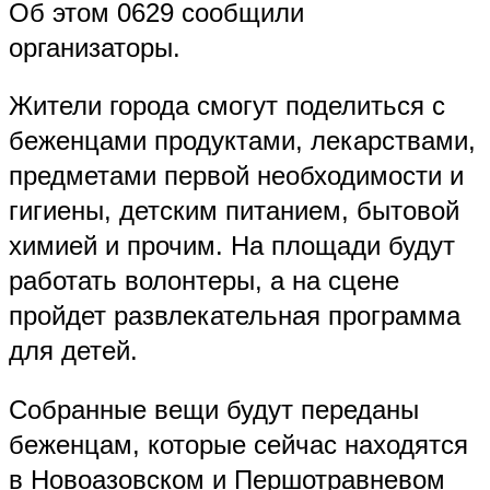
Об этом 0629 сообщили
организаторы.
Жители города смогут поделиться с
беженцами продуктами, лекарствами,
предметами первой необходимости и
гигиены, детским питанием, бытовой
химией и прочим. На площади будут
работать волонтеры, а на сцене
пройдет развлекательная программа
для детей.
Собранные вещи будут переданы
беженцам, которые сейчас находятся
в Новоазовском и Першотравневом