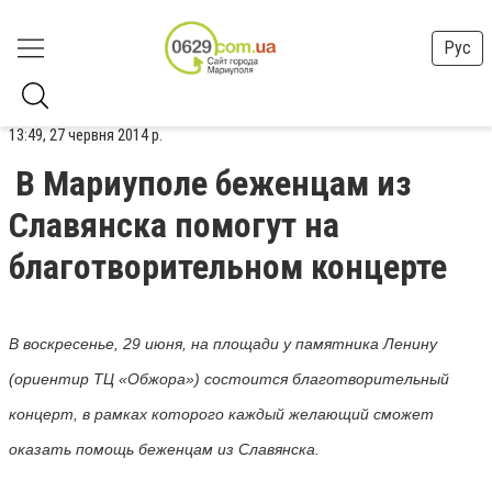
Рус
13:49, 27 червня 2014 р.
В Мариуполе беженцам из
Славянска помогут на
благотворительном концерте
В воскресенье, 29 июня, на площади у памятника Ленину
(ориентир ТЦ «Обжора») состоится благотворительный
концерт, в рамках которого каждый желающий сможет
оказать помощь беженцам из Славянска.