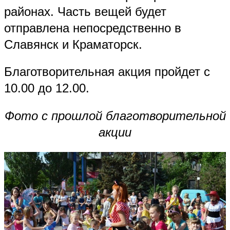
районах. Часть вещей будет
отправлена непосредственно в
Славянск и Краматорск.
Благотворительная акция пройдет с
10.00 до 12.00.
Фото с прошлой благотворительной
акции