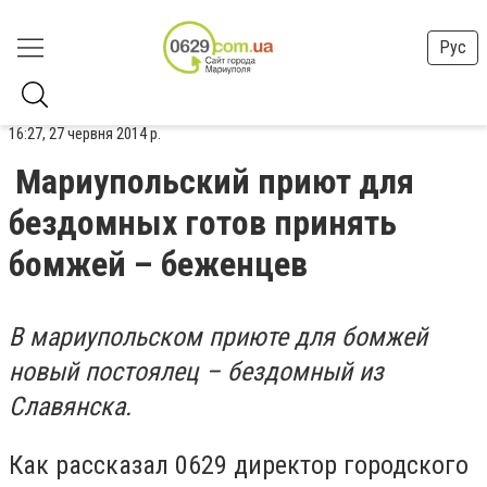
Рус
16:27, 27 червня 2014 р.
Мариупольский приют для
бездомных готов принять
бомжей – беженцев
В мариупольском приюте для бомжей
новый постоялец – бездомный из
Славянска.
Как рассказал 0629 директор городского