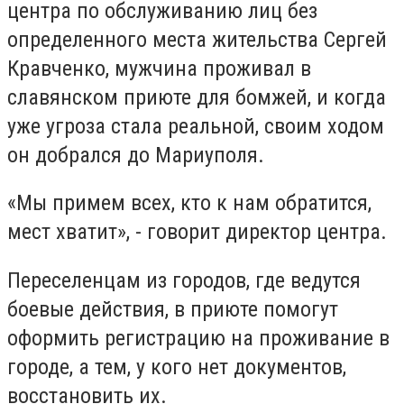
центра по обслуживанию лиц без
определенного места жительства Сергей
Кравченко, мужчина проживал в
славянском приюте для бомжей, и когда
уже угроза стала реальной, своим ходом
он добрался до Мариуполя.
«Мы примем всех, кто к нам обратится,
мест хватит», - говорит директор центра.
Переселенцам из городов, где ведутся
боевые действия, в приюте помогут
оформить регистрацию на проживание в
городе, а тем, у кого нет документов,
восстановить их.