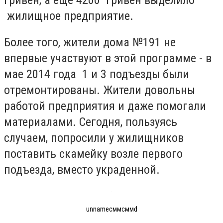
жилищное предприятие.
Более того, жители дома №191 не
впервые участвуют в этой программе - в
мае 2014 года 1 и 3 подъезды были
отремонтированы. Жители довольны
работой предприятия и даже помогали
материалами. Сегодня, пользуясь
случаем, попросили у жилищников
поставить скамейку возле первого
подъезда, вместо украденной.
unnameсммсммd