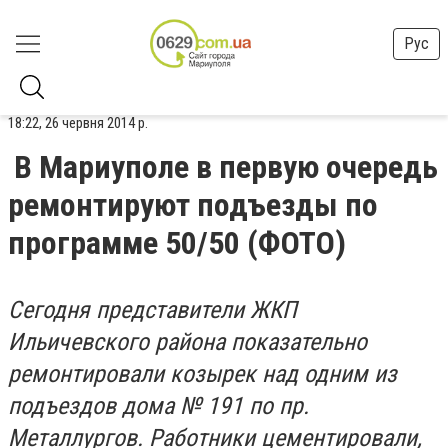
Рус
18:22, 26 червня 2014 р.
В Мариуполе в первую очередь
ремонтируют подъезды по
программе 50/50 (ФОТО)
Сегодня представители ЖКП
Ильичевского района показательно
ремонтировали козырек над одним из
подъездов дома № 191 по пр.
Металлургов. Работники цементировали,