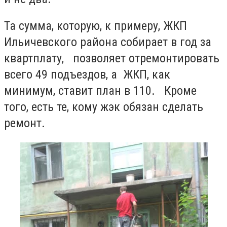
Та сумма, которую, к примеру, ЖКП
Ильичевского района собирает в год за
квартплату, позволяет отремонтировать
всего 49 подъездов, а ЖКП, как
минимум, ставит план в 110. Кроме
того, есть те, кому жэк обязан сделать
ремонт.