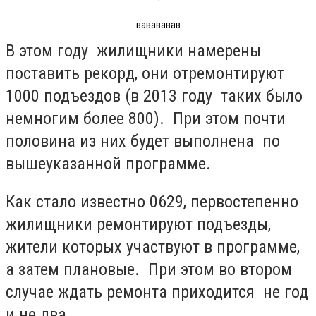
вавававав
В этом году жилищники намерены
поставить рекорд, они отремонтируют
1000 подъездов (в 2013 году таких было
немногим более 800). При этом почти
половина из них будет выполнена по
вышеуказанной программе.
Как стало известно 0629, первостепенно
жилищники ремонтируют подъезды,
жители которых участвуют в программе,
а затем плановые. При этом во втором
случае ждать ремонта приходится не год
и не два.