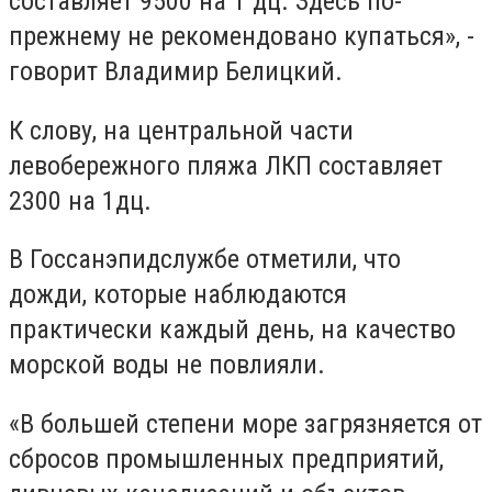
составляет 9500 на 1 дц. Здесь по-
прежнему не рекомендовано купаться», -
говорит Владимир Белицкий.
К слову, на центральной части
левобережного пляжа ЛКП составляет
2300 на 1дц.
В Госсанэпидслужбе отметили, что
дожди, которые наблюдаются
практически каждый день, на качество
морской воды не повлияли.
«В большей степени море загрязняется от
сбросов промышленных предприятий,