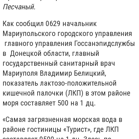
Песчаный.
Как сообщил 0629 начальник
Мариупольского городского управления
главного управления Госсанэпидслужбы
в Донецкой области, главный
государственный санитарный врач
Мариуполя Владимир Белицкий,
показатель лактозо-положительной
кишечной палочки (ЛКП) в этом районе
моря составляет 500 на 1 дц.
«Самая загрязненная морская вода в
районе гостиницы «Турист», где ЛКП