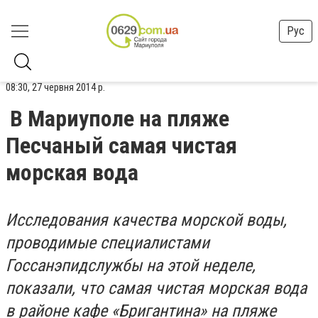
Рус
08:30, 27 червня 2014 р.
В Мариуполе на пляже
Песчаный самая чистая
морская вода
Исследования качества морской воды,
проводимые специалистами
Госсанэпидслужбы на этой неделе,
показали, что самая чистая морская вода
в районе кафе «Бригантина» на пляже