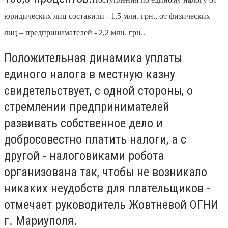
юридических лиц составили - 1,5 млн. грн., от физических
лиц – предпринимателей - 2,2 млн. грн..
Положительная динамика уплаты
единого налога в местную казну
свидетельствует, с одной стороны, о
стремлении предпринимателей
развивать собственное дело и
добросовестно платить налоги, а с
другой - налоговиками робота
организована так, чтобы не возникало
никаких неудобств для плательщиков -
отмечает руководитель Жовтневой ОГНИ
г. Мариуполя.