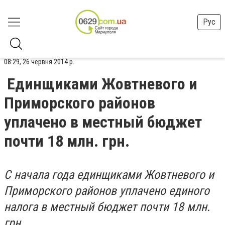
Рус
08:29, 26 червня 2014 р.
Единщиками Жовтневого и
Приморского районов
уплачено в местный бюджет
почти 18 млн. грн.
С начала года единщиками Жовтневого и
Приморского районов уплачено единого
налога в местный бюджет почти 18 млн.
грн.