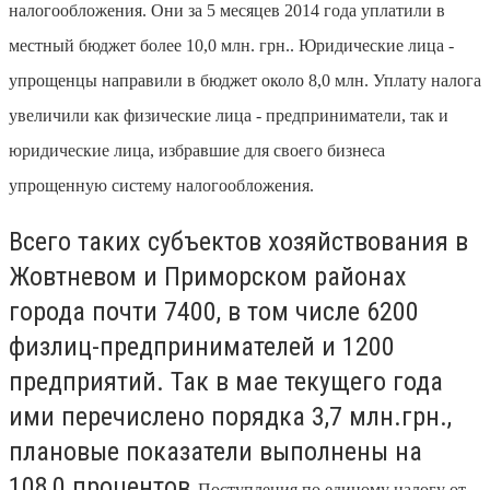
налогообложения. Они за 5 месяцев 2014 года уплатили в
местный бюджет более 10,0 млн. грн.. Юридические лица -
упрощенцы направили в бюджет около 8,0 млн. Уплату налога
увеличили как физические лица - предприниматели, так и
юридические лица, избравшие для своего бизнеса
упрощенную систему налогообложения.
Всего таких субъектов хозяйствования в
Жовтневом и Приморском районах
города почти 7400, в том числе 6200
физлиц-предпринимателей и 1200
предприятий. Так в мае текущего года
ими перечислено порядка 3,7 млн.грн.,
плановые показатели выполнены на
108,0 процентов.
Поступления по единому налогу от