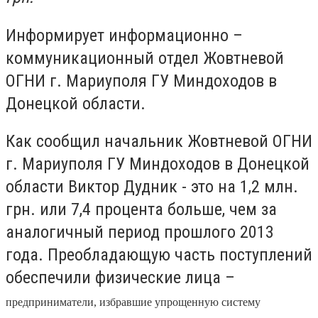
Информирует информационно –
коммуникационный отдел Жовтневой
ОГНИ г. Мариуполя ГУ Миндоходов в
Донецкой области.
Как сообщил начальник Жовтневой ОГНИ
г. Мариуполя ГУ Миндоходов в Донецкой
области Виктор Дудник - это на 1,2 млн.
грн. или 7,4 процента больше, чем за
аналогичный период прошлого 2013
года. Преобладающую часть поступлений
обеспечили физические лица –
предприниматели, избравшие упрощенную систему