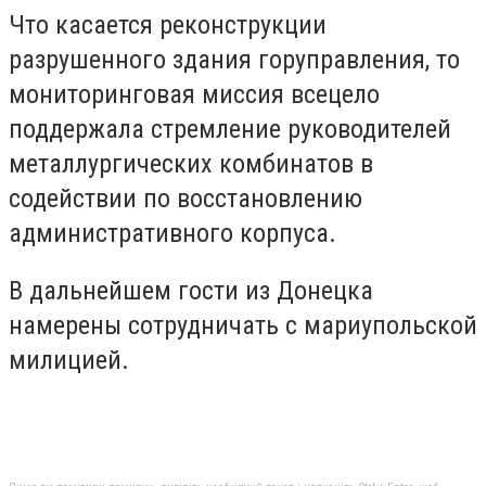
Что касается реконструкции
разрушенного здания горуправления, то
мониторинговая миссия всецело
поддержала стремление руководителей
металлургических комбинатов в
содействии по восстановлению
административного корпуса.
В дальнейшем гости из Донецка
намерены сотрудничать с мариупольской
милицией.