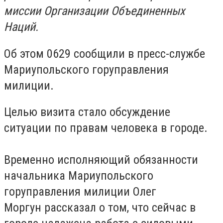
миссии Организации Объединенных
Наций.
Об этом 0629 сообщили в пресс-службе
Мариупольского горуправления
милиции.
Целью визита стало обсуждение
ситуации по правам человека в городе.
Временно исполняющий обязанности
начальника Мариупольского
горуправления милиции Олег
Моргун рассказал о том, что сейчас в