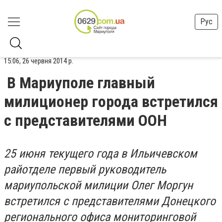
Рус
15:06, 26 червня 2014 р.
В Мариуполе главный
милиционер города встретился
с представителями ООН
25 июня текущего года в Ильичевском
райотделе первый руководитель
мариупольской милиции Олег Моргун
встретился с представителями Донецкого
регионального офиса мониторинговой