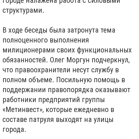
городе налажена работа с силовыми
структурами.
В ходе беседы была затронута тема
полноценного выполнения
милиционерами своих функциональных
обязанностей. Олег Моргун подчеркнул,
что правоохранители несут службу в
полном объеме. Посильную помощь в
поддержании правопорядка оказывают
работники предприятий группы
«Метинвест», которые ежедневно в
составе патруля выходят на улицы
города.