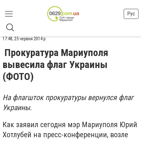
Рус
17:48, 25 червня 2014 р.
Прокуратура Мариуполя
вывесила флаг Украины
(ФОТО)
На флагшток прокуратуры вернулся флаг
Украины.
Как заявил сегодня мэр Мариуполя Юрий
Хотлубей на пресс-конференции, возле