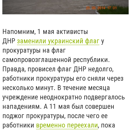
Напомним, 1 мая активисты
ДНР
заменили украинский флаг
у
прокуратуры на флаг
самопровозглашенной республики.
Правда, провисел флаг ДНР недолго,
работники прокуратуры его сняли через
несколько минут. В течение месяца
учреждение неоднократно подвергалось
нападениям. А 11 мая был совершен
поджог прокуратуры, после чего ее
работники
временно переехали
, пока