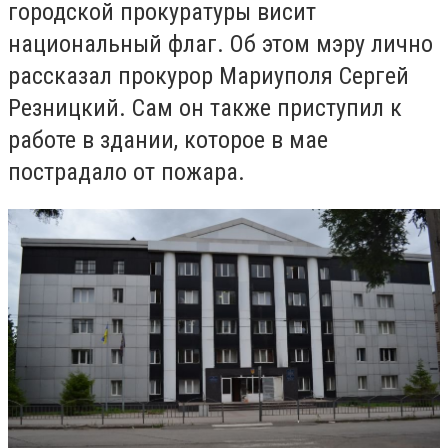
городской прокуратуры висит
национальный флаг. Об этом мэру лично
рассказал прокурор Мариуполя Сергей
Резницкий. Сам он также приступил к
работе в здании, которое в мае
пострадало от пожара.