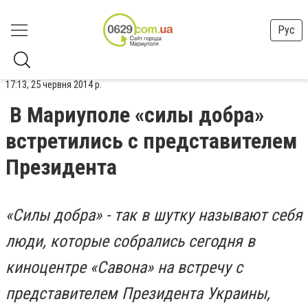
Рус
17:13, 25 червня 2014 р.
В Мариуполе «силы добра»
встретились с представителем
Президента
«Силы добра» - так в шутку называют себя
люди, которые собрались сегодня в
киноцентре «Савона» на встречу с
представителем Президента Украины,