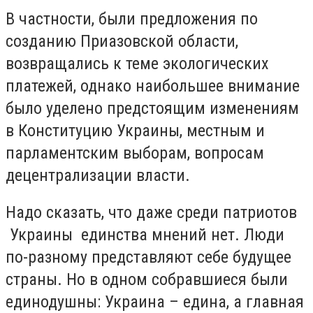
В частности, были предложения по
созданию Приазовской области,
возвращались к теме экологических
платежей, однако наибольшее внимание
было уделено предстоящим изменениям
в Конституцию Украины, местным и
парламентским выборам, вопросам
децентрализации власти.
Надо сказать, что даже среди патриотов
Украины единства мнений нет. Люди
по-разному представляют себе будущее
страны. Но в одном собравшиеся были
единодушны: Украина – едина, а главная