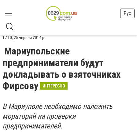
Рус
17:10, 25 червня 2014 р.
Мариупольские
предприниматели будут
докладывать о взяточниках
Фирсову
ИНТЕРЕСНО
В Мариуполе необходимо наложить
мораторий на проверки
предпринимателей.