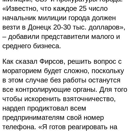
«Известно, что каждое 25 число
начальник милиции города должен
везти в Донецк 20-30 тыс. долларов»,
– добавили представители малого и
среднего бизнеса.
Как сказал Фирсов, решить вопрос с
мораторием будет сложно, поскольку
в этом случае без работы останутся
все контролирующие органы. Для того
чтобы искоренить взяточничество,
нардеп продиктовал всем
предпринимателям свой номер
телефона. «Я готов реагировать на