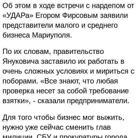
Об этом в ходе встречи с нардепом от
«УДАРа» Егором Фирсовым заявили
представители малого и среднего
бизнеса Мариуполя.
По их словам, правительство
Януковича заставило их работать в
очень сложных условиях и мириться с
поборами. «Все знают, что любая
проверка несет за собой требование
взятки», - сказали предприниматели.
Для того чтобы бизнес мог выжить,
нужно уже сейчас сменить глав
милиции, СБУ и прокуратуры города.