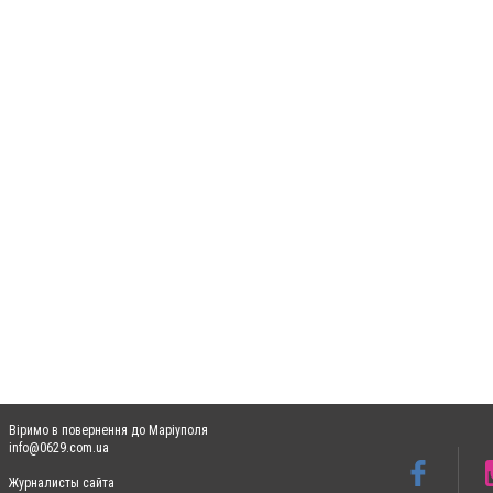
Віримо в повернення до Маріуполя
info@0629.com.ua
Журналисты сайта