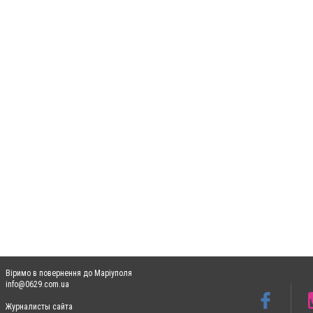
Віримо в повернення до Маріуполя
info@0629.com.ua
Журналисты сайта