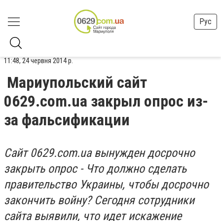
Рус
11:48, 24 червня 2014 р.
Мариупольский сайт
0629.com.ua закрыл опрос из-
за фальсификации
Сайт 0629.com.ua вынужден досрочно
закрыть опрос - Что должно сделать
правительство Украины, чтобы досрочно
закончить войну? Сегодня сотрудники
сайта выявили, что идет искажение