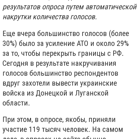
результатов опроса путем автоматической
накрутки количества голосов.
Еще вчера большинство голосов (более
30%) было за усиление АТО и около 29%
за то, чтобы перекрыть границы с РФ.
Сегодня в результате накручивания
голосов большинство респондентов
вдруг захотели вывести украинские
войска из Донецкой и Луганской
области.
При этом, в опросе, якобы, приняли
участие 119 тысяч человек. На самом