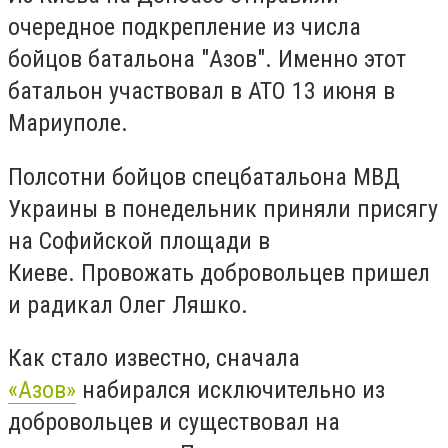
очередное подкрепление из числа
бойцов батальона "Азов". Именно этот
батальон участвовал в АТО 13 июня в
Мариуполе.
Полсотни бойцов спецбатальона МВД
Украины в понедельник приняли присягу
на Софийской площади в
Киеве. Провожать добровольцев пришел
и радикал Олег Ляшко.
Как стало известно, сначала
«Азов»
набирался исключительно из
добровольцев и существовал на