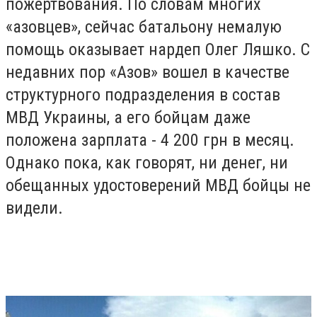
пожертвования. По словам многих
«азовцев», сейчас батальону немалую
помощь оказывает нардеп Олег Ляшко. С
недавних пор «Азов» вошел в качестве
структурного подразделения в состав
МВД Украины, а его бойцам даже
положена зарплата - 4 200 грн в месяц.
Однако пока, как говорят, ни денег, ни
обещанных удостоверений МВД бойцы не
видели.