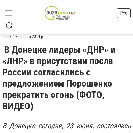
Рус
22:03, 23 червня 2014 р.
В Донецке лидеры «ДНР» и
«ЛНР» в присутствии посла
России согласились с
предложением Порошенко
прекратить огонь (ФОТО,
ВИДЕО)
В Донецке сегодня, 23 июня, состоялись