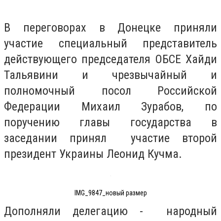
В переговорах в Донецке приняли
участие специальный представитель
действующего председателя ОБСЕ Хайди
Тальявини и чрезвычайный и
полномочный посол Российской
Федерации Михаил Зурабов, по
поручению главы государства в
заседании принял участие второй
президент Украины Леонид Кучма.
IMG_9847_новый размер
Дополняли делегацию - народный