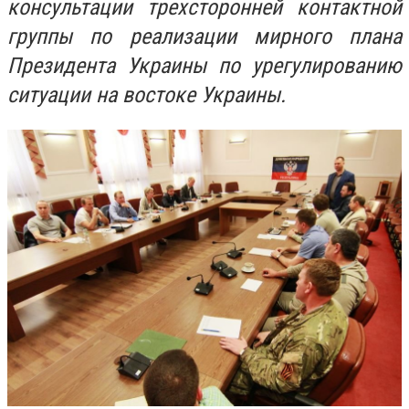
консультации трехсторонней контактной
группы по реализации мирного плана
Президента Украины по урегулированию
ситуации на востоке Украины.