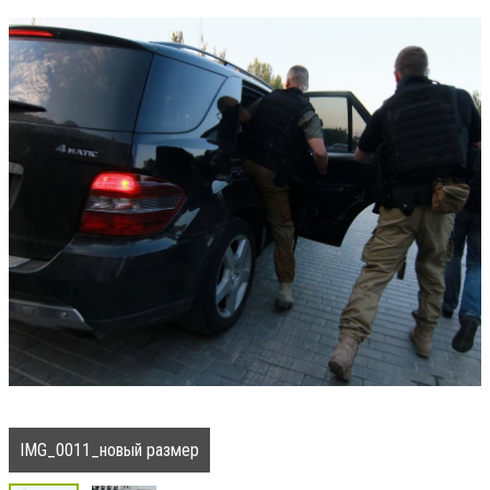
IMG_0011_новый размер