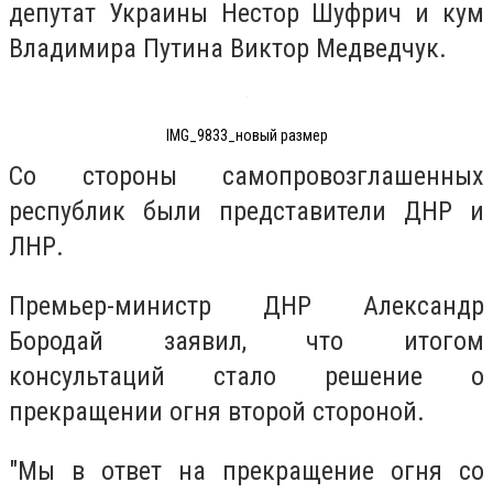
депутат Украины Нестор Шуфрич и кум
Владимира Путина Виктор Медведчук.
IMG_9833_новый размер
Со стороны самопровозглашенных
республик были представители ДНР и
ЛНР.
Премьер-министр ДНР Александр
Бородай заявил, что итогом
консультаций стало решение о
прекращении огня второй стороной.
"Мы в ответ на прекращение огня со