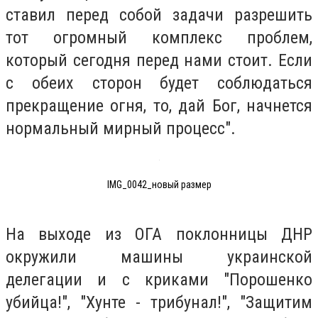
ставил перед собой задачи разрешить
тот огромный комплекс проблем,
который сегодня перед нами стоит. Если
с обеих сторон будет соблюдаться
прекращение огня, то, дай Бог, начнется
нормальный мирный процесс".
IMG_0042_новый размер
На выходе из ОГА поклонницы ДНР
окружили машины украинской
делегации и с криками "Порошенко
убийца!", "Хунте - трибунал!", "Защитим