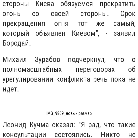
стороны Киева обязуемся прекратить
огонь со своей стороны. Срок
прекращения огня тот же самый,
который объявлен Киевом", - заявил
Бородай.
Михаил Зурабов подчеркнул, что о
полномасштабных переговорах об
урегулировании конфликта речь пока не
идет.
IMG_9869_новый размер
Леонид Кучма сказал: "Я рад, что такие
консультации состоялись. Никто не