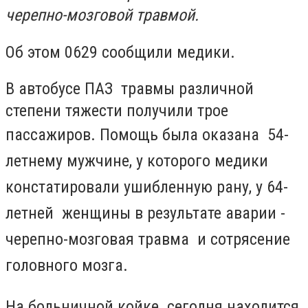
черепно-мозговой травмой.
Об этом 0629 сообщили медики.
В автобусе ПАЗ травмы различной
степени тяжести получили трое
пассажиров.
Помощь была оказана 54-
летнему мужчине, у которого медики
констатировали ушибленную рану, у 64-
летней женщины в результате аварии -
черепно-мозговая травма и сотрясение
головного мозга.
На больничной койке сегодня находится