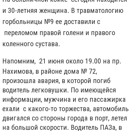
и 30-летняя женщина. В травматологию
горбольницы №9 ее доставили с
переломом правой голени и правого
коленного сустава.
Напомним, 21 июня
около 19.00 на пр.
Нахимова, в районе дома № 72,
произошла авария, в которой погиб
водитель легковушки. По имеющейся
информации, мужчина и его пассажирка
ехали с какого-то торжества, автомобиль
двигался со стороны города в порт, летел
на большой скорости. Водитель ПАЗа, в