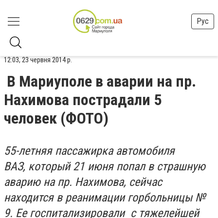
Рус
12:03, 23 червня 2014 р.
В Мариуполе в аварии на пр.
Нахимова пострадали 5
человек (ФОТО)
55-летняя пассажирка автомобиля
ВАЗ,
который 21 июня попал в страшную
аварию на пр. Нахимова,
сейчас
находится в реанимации горбольницы №
9.
Ее госпитализировали с тяжелейшей